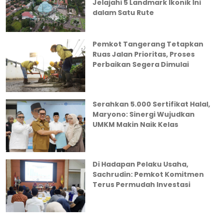
Jelajahi 5 Landmark Ikonik Ini
dalam Satu Rute
Pemkot Tangerang Tetapkan
Ruas Jalan Prioritas, Proses
Perbaikan Segera Dimulai
Serahkan 5.000 Sertifikat Halal,
Maryono: Sinergi Wujudkan
UMKM Makin Naik Kelas
Di Hadapan Pelaku Usaha,
Sachrudin: Pemkot Komitmen
Terus Permudah Investasi