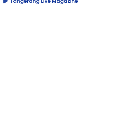
Tangerang Live Magazine