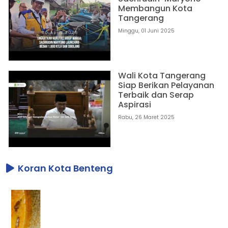
Membangun Kota
Tangerang
Minggu, 01 Juni 2025
Wali Kota Tangerang
Siap Berikan Pelayanan
Terbaik dan Serap
Aspirasi
Rabu, 26 Maret 2025
Koran Kota Benteng