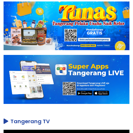
Tangerang TV