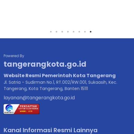
Powered By
tangerangkota.go.id
Website Resmi Pemerintah Kota Tangerang
Jl. Satria - Sudirman No.1, RT.002/RW.001, Sukaasih, Kec.
Tangerang, Kota Tangerang, Banten 15111
layanan@tangerangkota.go.id
Kanal Informasi Resmi Lainnya