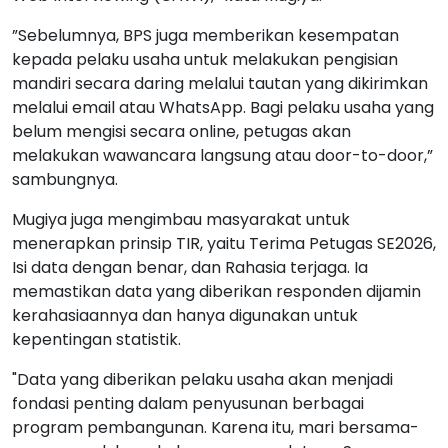
”Sebelumnya, BPS juga memberikan kesempatan
kepada pelaku usaha untuk melakukan pengisian
mandiri secara daring melalui tautan yang dikirimkan
melalui email atau WhatsApp. Bagi pelaku usaha yang
belum mengisi secara online, petugas akan
melakukan wawancara langsung atau door-to-door,”
sambungnya.
Mugiya juga mengimbau masyarakat untuk
menerapkan prinsip TIR, yaitu Terima Petugas SE2026,
Isi data dengan benar, dan Rahasia terjaga. Ia
memastikan data yang diberikan responden dijamin
kerahasiaannya dan hanya digunakan untuk
kepentingan statistik.
"Data yang diberikan pelaku usaha akan menjadi
fondasi penting dalam penyusunan berbagai
program pembangunan. Karena itu, mari bersama-