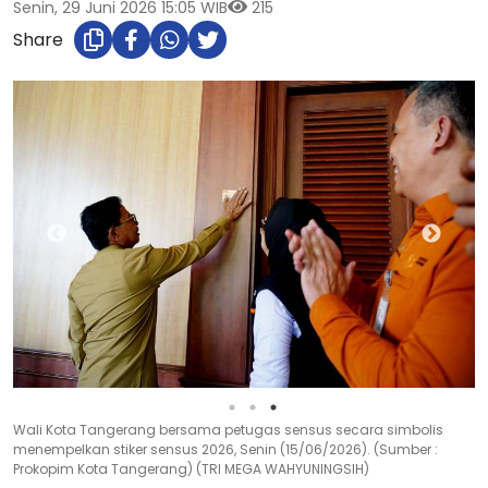
Senin, 29 Juni 2026 15:05 WIB
215
Share
Wali Kota Tangerang bersama petugas sensus secara simbolis
menempelkan stiker sensus 2026, Senin (15/06/2026). (Sumber :
Prokopim Kota Tangerang) (TRI MEGA WAHYUNINGSIH)