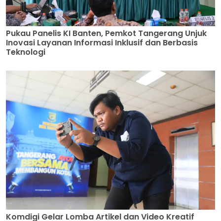
Pukau Panelis KI Banten, Pemkot Tangerang Unjuk
Inovasi Layanan Informasi Inklusif dan Berbasis
Teknologi
Komdigi Gelar Lomba Artikel dan Video Kreatif