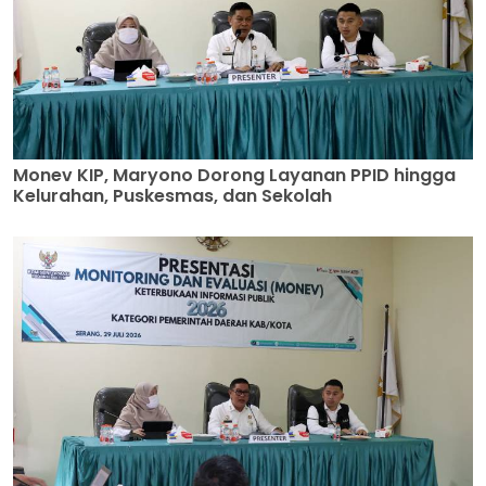
Monev KIP, Maryono Dorong Layanan PPID hingga
Kelurahan, Puskesmas, dan Sekolah