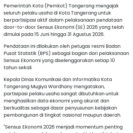
Pemerintah Kota (Pemkot) Tangerang mengajak
seluruh pelaku usaha di Kota Tangerang untuk
berpartisipasi aktif dalam pelaksanaan pendataan
door-to-door Sensus Ekonomi (SE) 2026 yang telah
dimulai pada 15 Juni hingga 31 Agustus 2026.
Pendataan ini dilakukan oleh petugas resmi Badan
Pusat Statistik (BPS) sebagai bagian dari pelaksanaan
Sensus Ekonomi yang diselenggarakan setiap 10
tahun sekali.
Kepala Dinas Komunikasi dan Informatika Kota
Tangerang Mugiya Wardhany mengatakan,
partisipasi pelaku usaha sangat dibutuhkan untuk
menghasilkan data ekonomi yang akurat dan
berkualitas sebagai dasar penyusunan kebijakan
pembangunan di tingkat nasional maupun daerah.
"Sensus Ekonomi 2026 menjadi momentum penting