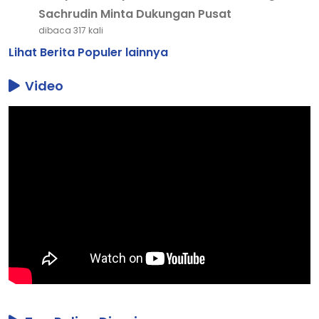
Sachrudin Minta Dukungan Pusat
dibaca 317 kali
Lihat Berita Populer lainnya
Video