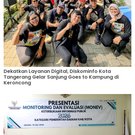
Dekatkan Layanan Digital, Diskominfo Kota
Tangerang Gelar Sanjung Goes to Kampung di
Keroncong