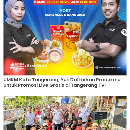
UMKM Kota Tangerang, Yuk Daftarkan Produkmu
untuk Promosi Live Gratis di Tangerang TV!