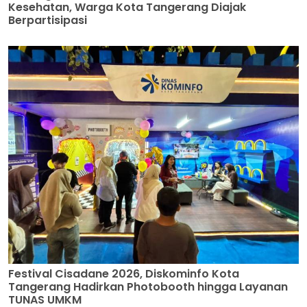
Kesehatan, Warga Kota Tangerang Diajak
Berpartisipasi
Festival Cisadane 2026, Diskominfo Kota
Tangerang Hadirkan Photobooth hingga Layanan
TUNAS UMKM