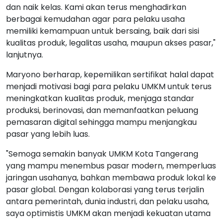
dan naik kelas. Kami akan terus menghadirkan
berbagai kemudahan agar para pelaku usaha
memiliki kemampuan untuk bersaing, baik dari sisi
kualitas produk, legalitas usaha, maupun akses pasar,"
lanjutnya.
Maryono berharap, kepemilikan sertifikat halal dapat
menjadi motivasi bagi para pelaku UMKM untuk terus
meningkatkan kualitas produk, menjaga standar
produksi, berinovasi, dan memanfaatkan peluang
pemasaran digital sehingga mampu menjangkau
pasar yang lebih luas.
"Semoga semakin banyak UMKM Kota Tangerang
yang mampu menembus pasar modern, memperluas
jaringan usahanya, bahkan membawa produk lokal ke
pasar global. Dengan kolaborasi yang terus terjalin
antara pemerintah, dunia industri, dan pelaku usaha,
saya optimistis UMKM akan menjadi kekuatan utama