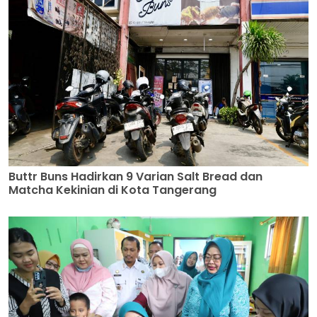
Buttr Buns Hadirkan 9 Varian Salt Bread dan
Matcha Kekinian di Kota Tangerang