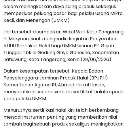
dalam meningkatkan daya saing produk sekaligus
memperluas peluang pasar bagi pelaku Usaha Mikro,
Kecil, dan Menengah (UMKM).
Hal tersebut disampaikan Wakil Wali Kota Tangerang,
H. Maryono, saat menghadiri kegiatan Penyerahan
5.000 Sertifikat Halal bagi UMKM binaan PT Gajah
Tunggal Tbk di Gedung Griya Ganesha, Kecamatan
Jatiuwung, Kota Tangerang, Senin (29/06/2026).
Dalam kesempatan tersebut, Kepala Badan
Penyelenggara Jaminan Produk Halal (BPJPH)
Kementerian Agama RI, Ahmad Haikal Hasan,
menyerahkan secara simbolis sertifikat halal kepada
para pelaku UMKM.
Menurutnya, sertifikasi halal kini telah berkembang
menjadi instrumen penting yang memberikan nilai
tambah bagi sebuah produk sekaligus meningkatkan