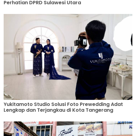
Perhatian DPRD Sulawesi Utara
Yukitamoto Studio Solusi Foto Prewedding Adat
Lengkap dan Terjangkau di Kota Tangerang