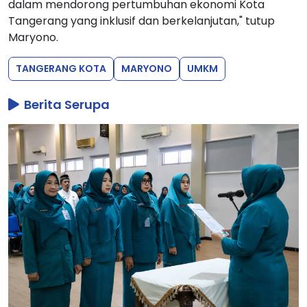
dalam mendorong pertumbuhan ekonomi Kota
Tangerang yang inklusif dan berkelanjutan," tutup
Maryono.
TANGERANG KOTA
MARYONO
UMKM
Berita Serupa