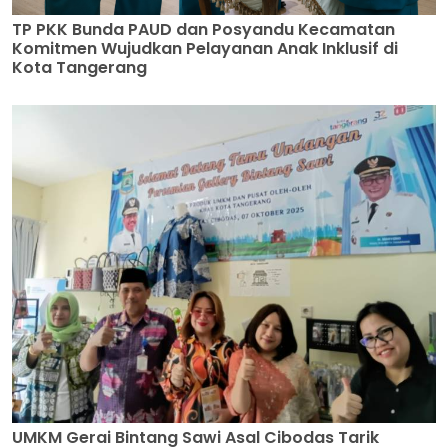
TP PKK Bunda PAUD dan Posyandu Kecamatan
Komitmen Wujudkan Pelayanan Anak Inklusif di
Kota Tangerang
UMKM Gerai Bintang Sawi Asal Cibodas Tarik