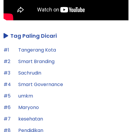
Tag Paling Dicari
#1
Tangerang Kota
#2
Smart Branding
#3
Sachrudin
#4
Smart Governance
#5
umkm
#6
Maryono
#7
kesehatan
#8
Pendidikan