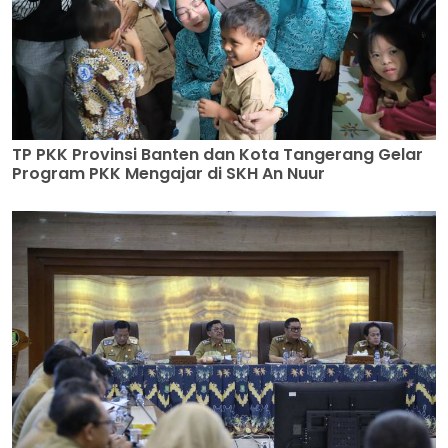
TP PKK Provinsi Banten dan Kota Tangerang Gelar
Program PKK Mengajar di SKH An Nuur