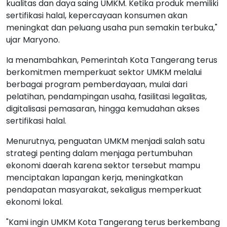
kualitas dan daya saing UMKM. Ketika produk memiliki
sertifikasi halal, kepercayaan konsumen akan
meningkat dan peluang usaha pun semakin terbuka,"
ujar Maryono.
Ia menambahkan, Pemerintah Kota Tangerang terus
berkomitmen memperkuat sektor UMKM melalui
berbagai program pemberdayaan, mulai dari
pelatihan, pendampingan usaha, fasilitasi legalitas,
digitalisasi pemasaran, hingga kemudahan akses
sertifikasi halal.
Menurutnya, penguatan UMKM menjadi salah satu
strategi penting dalam menjaga pertumbuhan
ekonomi daerah karena sektor tersebut mampu
menciptakan lapangan kerja, meningkatkan
pendapatan masyarakat, sekaligus memperkuat
ekonomi lokal.
"Kami ingin UMKM Kota Tangerang terus berkembang