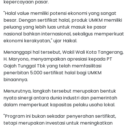
kepercayaan pasar.
"Halal value memiliki potensi ekonomi yang sangat
besar. Dengan sertifikat halal, produk UMKM memiliki
peluang yang lebih luas untuk masuk ke pasar
nasional bahkan internasional, sekaligus memperkuat
ekonomi kerakyatan," ujar Haikal.
Menanggapi hal tersebut, Wakil Wali Kota Tangerang,
H. Maryono, menyampaikan apresiasi kepada PT
Gajah Tunggal Tbk yang telah memfasilitasi
penerbitan 5.000 sertifikat halal bagi UMKM
binaannya.
Menurutnya, langkah tersebut merupakan bentuk
nyata sinergi antara dunia industri dan pemerintah
dalam memperkuat kapasitas pelaku usaha lokal.
"Program ini bukan sekadar penyerahan sertifikat,
tetapi merupakan investasi untuk meningkatkan