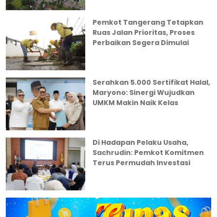
Pemkot Tangerang Tetapkan
Ruas Jalan Prioritas, Proses
Perbaikan Segera Dimulai
Serahkan 5.000 Sertifikat Halal,
Maryono: Sinergi Wujudkan
UMKM Makin Naik Kelas
Di Hadapan Pelaku Usaha,
Sachrudin: Pemkot Komitmen
Terus Permudah Investasi