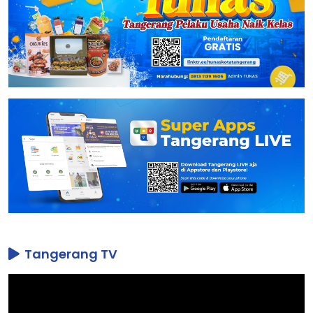
Tangerang TV