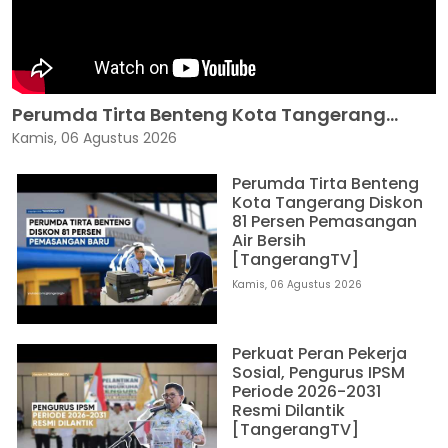
Perumda Tirta Benteng Kota Tangerang...
Kamis, 06 Agustus 2026
Perumda Tirta Benteng
Kota Tangerang Diskon
81 Persen Pemasangan
Air Bersih
[TangerangTV]
Kamis, 06 Agustus 2026
Perkuat Peran Pekerja
Sosial, Pengurus IPSM
Periode 2026-2031
Resmi Dilantik
[TangerangTV]