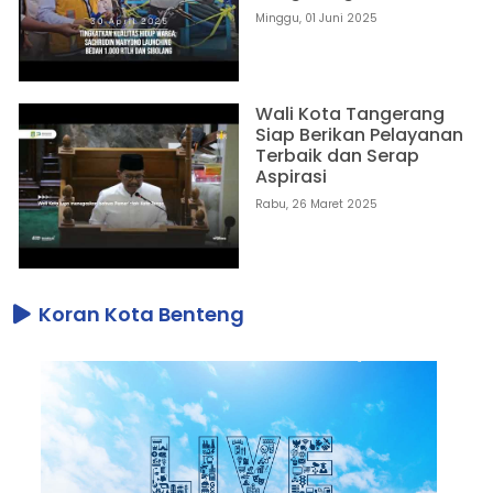
Minggu, 01 Juni 2025
Wali Kota Tangerang
Siap Berikan Pelayanan
Terbaik dan Serap
Aspirasi
Rabu, 26 Maret 2025
Koran Kota Benteng