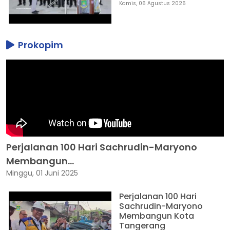
Kamis, 06 Agustus 2026
Prokopim
Perjalanan 100 Hari Sachrudin-Maryono
Membangun...
Minggu, 01 Juni 2025
Perjalanan 100 Hari
Sachrudin-Maryono
Membangun Kota
Tangerang