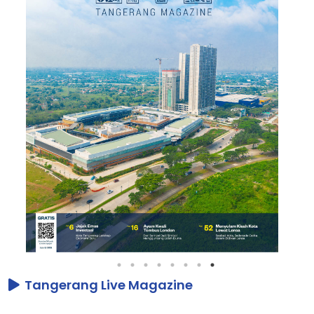
Tangerang Live Magazine