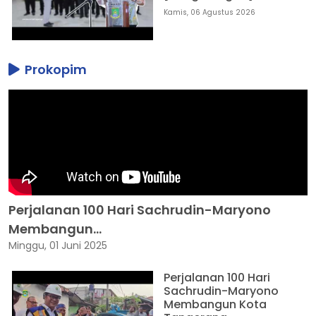
Kamis, 06 Agustus 2026
Prokopim
Perjalanan 100 Hari Sachrudin-Maryono
Membangun...
Minggu, 01 Juni 2025
Perjalanan 100 Hari
Sachrudin-Maryono
Membangun Kota