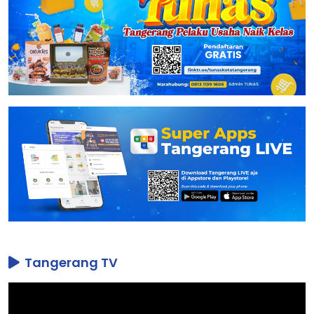
Tangerang TV