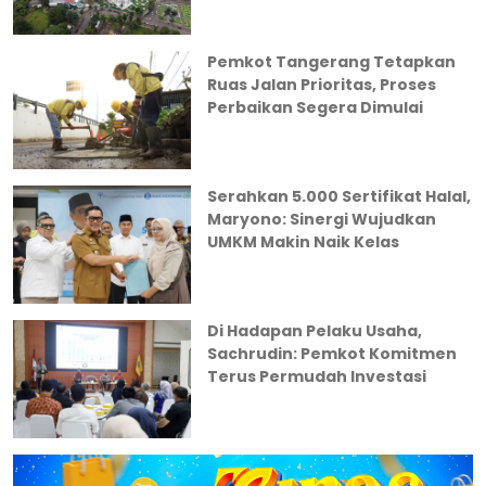
Pemkot Tangerang Tetapkan
Ruas Jalan Prioritas, Proses
Perbaikan Segera Dimulai
Serahkan 5.000 Sertifikat Halal,
Maryono: Sinergi Wujudkan
UMKM Makin Naik Kelas
Di Hadapan Pelaku Usaha,
Sachrudin: Pemkot Komitmen
Terus Permudah Investasi