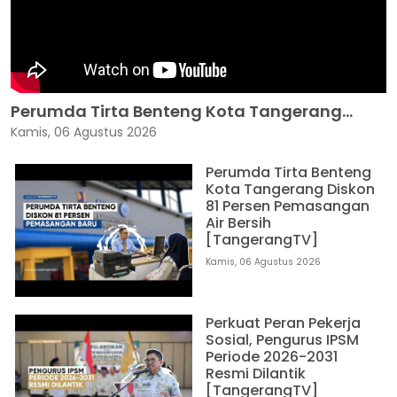
Perumda Tirta Benteng Kota Tangerang...
Kamis, 06 Agustus 2026
Perumda Tirta Benteng
Kota Tangerang Diskon
81 Persen Pemasangan
Air Bersih
[TangerangTV]
Kamis, 06 Agustus 2026
Perkuat Peran Pekerja
Sosial, Pengurus IPSM
Periode 2026-2031
Resmi Dilantik
[TangerangTV]