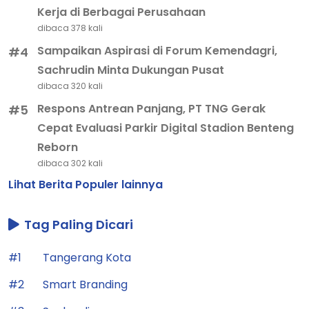
Kerja di Berbagai Perusahaan
dibaca 378 kali
Sampaikan Aspirasi di Forum Kemendagri,
#4
Sachrudin Minta Dukungan Pusat
dibaca 320 kali
Respons Antrean Panjang, PT TNG Gerak
#5
Cepat Evaluasi Parkir Digital Stadion Benteng
Reborn
dibaca 302 kali
Lihat Berita Populer lainnya
Tag Paling Dicari
#1
Tangerang Kota
#2
Smart Branding