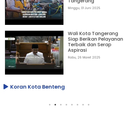
Tangerang
Minggu, 01 Juni 2025
Wali Kota Tangerang
Siap Berikan Pelayanan
Terbaik dan Serap
Aspirasi
Rabu, 26 Maret 2025
Koran Kota Benteng