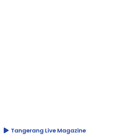
Tangerang Live Magazine