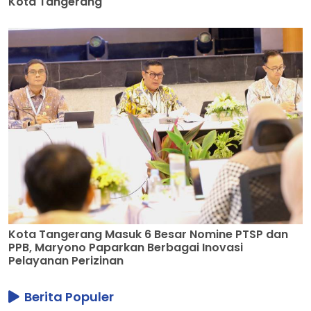
Kota Tangerang
Kota Tangerang Masuk 6 Besar Nomine PTSP dan
PPB, Maryono Paparkan Berbagai Inovasi
Pelayanan Perizinan
Berita Populer