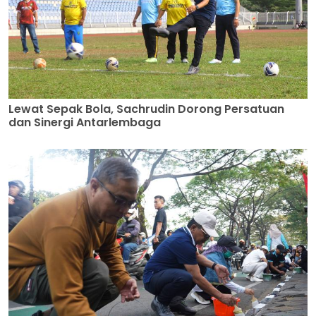
Lewat Sepak Bola, Sachrudin Dorong Persatuan
dan Sinergi Antarlembaga