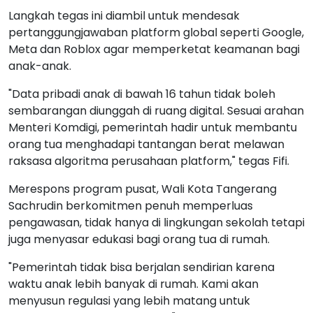
Langkah tegas ini diambil untuk mendesak
pertanggungjawaban platform global seperti Google,
Meta dan Roblox agar memperketat keamanan bagi
anak-anak.
"Data pribadi anak di bawah 16 tahun tidak boleh
sembarangan diunggah di ruang digital. Sesuai arahan
Menteri Komdigi, pemerintah hadir untuk membantu
orang tua menghadapi tantangan berat melawan
raksasa algoritma perusahaan platform," tegas Fifi.
Merespons program pusat, Wali Kota Tangerang
Sachrudin berkomitmen penuh memperluas
pengawasan, tidak hanya di lingkungan sekolah tetapi
juga menyasar edukasi bagi orang tua di rumah.
"Pemerintah tidak bisa berjalan sendirian karena
waktu anak lebih banyak di rumah. Kami akan
menyusun regulasi yang lebih matang untuk