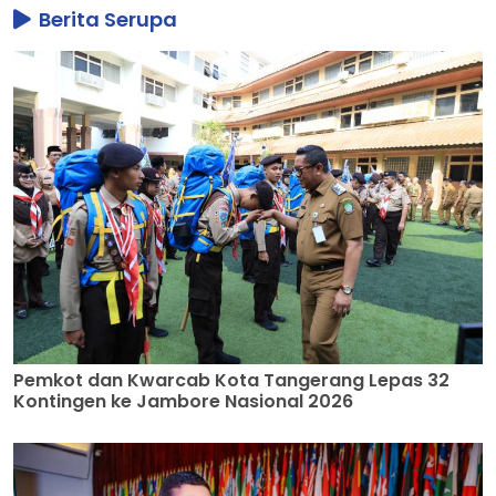
Berita Serupa
Pemkot dan Kwarcab Kota Tangerang Lepas 32
Kontingen ke Jambore Nasional 2026