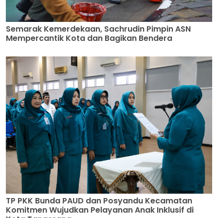
Semarak Kemerdekaan, Sachrudin Pimpin ASN
Mempercantik Kota dan Bagikan Bendera
TP PKK Bunda PAUD dan Posyandu Kecamatan
Komitmen Wujudkan Pelayanan Anak Inklusif di