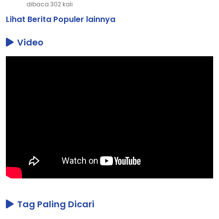
dibaca 302 kali
Lihat Berita Populer lainnya
Video
Tag Paling Dicari