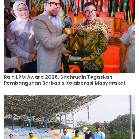
Raih LPM Award 2026, Sachrudin Tegaskan
Pembangunan Berbasis Kolaborasi Masyarakat