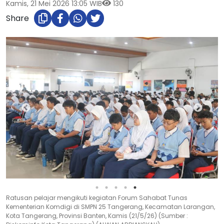
Kamis, 21 Mei 2026 13:05 WIB
130
Share
Ratusan pelajar mengikuti kegiatan Forum Sahabat Tunas
Kementerian Komdigi di SMPN 25 Tangerang, Kecamatan Larangan,
Kota Tangerang, Provinsi Banten, Kamis (21/5/26) (Sumber :