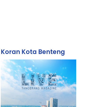
Koran Kota Benteng