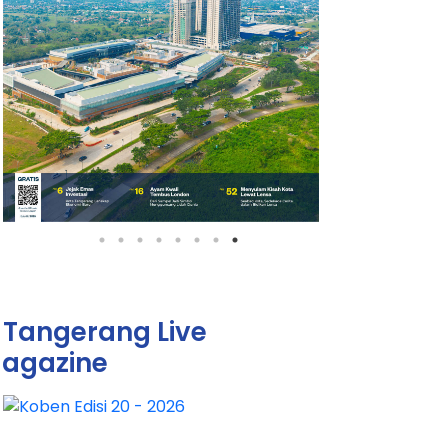
Tangerang Live
agazine