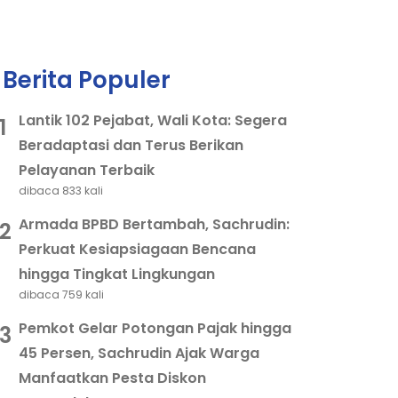
Berita Populer
Lantik 102 Pejabat, Wali Kota: Segera
1
Beradaptasi dan Terus Berikan
Pelayanan Terbaik
dibaca 833 kali
Armada BPBD Bertambah, Sachrudin:
2
Perkuat Kesiapsiagaan Bencana
hingga Tingkat Lingkungan
dibaca 759 kali
Pemkot Gelar Potongan Pajak hingga
3
45 Persen, Sachrudin Ajak Warga
Manfaatkan Pesta Diskon