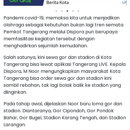
Pandemi covid-19, memaksa kita untuk menjadikan
olahraga sebagai kebutuhan bukan lagi tren semata.
Pemkot Tangerang melalui Dispora pun berupaya
memfasilitasi kegiatan tersebut dengan
menghadirkan sejumlah kemudahan.
Salah satunya, kini sewa gor dan stadion di Kota
Tangerang bisa lewat aplikasi Tangerang LIVE. Kepala
Dispora, M Noor mengungkapkan masyarakat Kota
Tangerang bisa order sewa gor dan stadion kini
sambil rebahan, tak lagi bolak balik ke stadion yang
diinginkan.
Pada tahap awal, dijelaskan Noor baru loma gor dan
stadion. Diantaranya, Gor Cipondoh, Gor Pondok
Bahar, Gor Bugel, Stadion Karang Tengah, dan Stadion
Larangan.