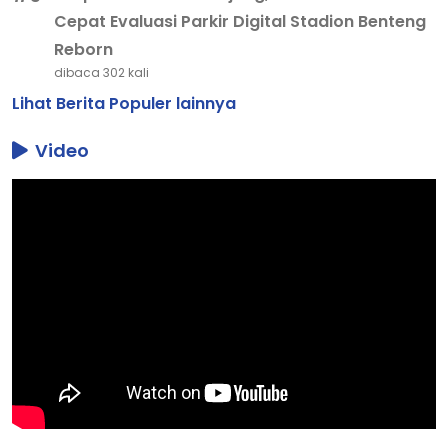
Cepat Evaluasi Parkir Digital Stadion Benteng
Reborn
dibaca 302 kali
Lihat Berita Populer lainnya
Video