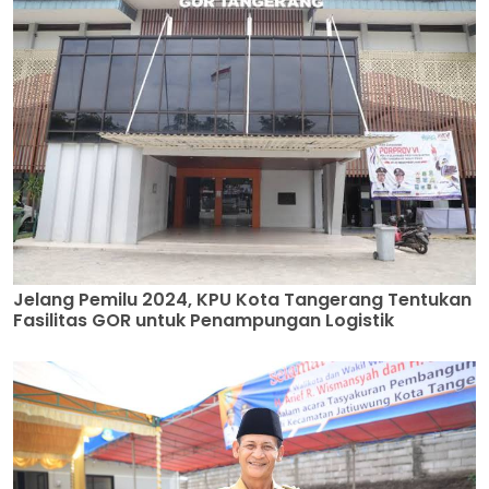
Jelang Pemilu 2024, KPU Kota Tangerang Tentukan
Fasilitas GOR untuk Penampungan Logistik