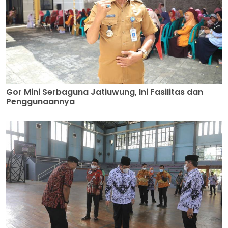
Gor Mini Serbaguna Jatiuwung, Ini Fasilitas dan
Penggunaannya