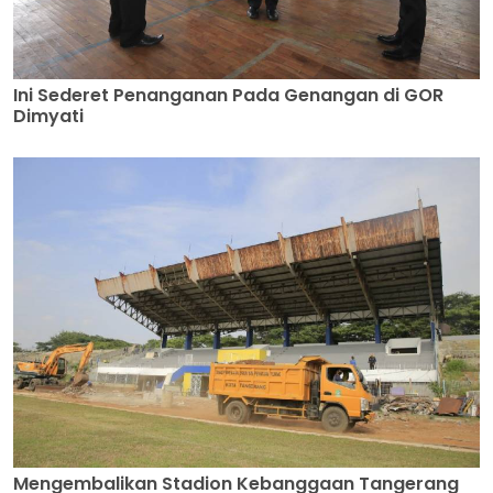
Ini Sederet Penanganan Pada Genangan di GOR
Dimyati
Mengembalikan Stadion Kebanggaan Tangerang