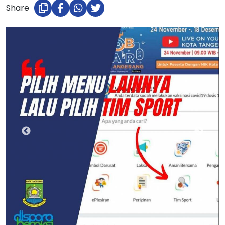
Share