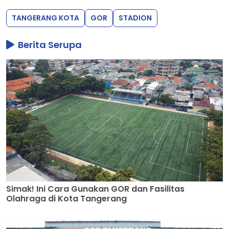
TANGERANG KOTA
GOR
STADION
Berita Serupa
Simak! Ini Cara Gunakan GOR dan Fasilitas
Olahraga di Kota Tangerang