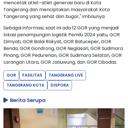
mencetak atlet-atlet generasi baru di Kota
Tangerang dan menciptakan masyarakat Kota
Tangerang yang sehat dan bugar," imbaunya.
Sebagai informasi, saat ini ada 12 GOR yang menjadi
lokasi penampungan logistik Pemilu 2024 yaitu, GOR
Dimyati, GOR Balai Rakyat, GOR Batuceper, GOR
Benda, GOR Gondrong, GOR Neglasari, GOR Sudimara
Pinang, GOR Pedurenan, GOR Sudimara Selatan, GOR
Larangan Utara, GOR Jatiuwung, dan GOR Cibodas.
GOR
FASILITAS
TANGERANG LIVE
TANGERANG KOTA
DISPORA
Berita Serupa