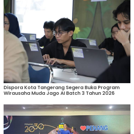
Dispora Kota Tangerang Segera Buka Program
Wirausaha Muda Jago AI Batch 3 Tahun 2026