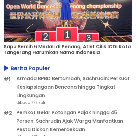
Sapu Bersih 6 Medali di Penang, Atlet Cilik IODI Kota
Tangerang Harumkan Nama Indonesia
Berita Populer
Armada BPBD Bertambah, Sachrudin: Perkuat
#1
Kesiapsiagaan Bencana hingga Tingkat
Lingkungan
dibaca 777 kali
Pemkot Gelar Potongan Pajak hingga 45
#2
Persen, Sachrudin Ajak Warga Manfaatkan
Pesta Diskon Kemerdekaan