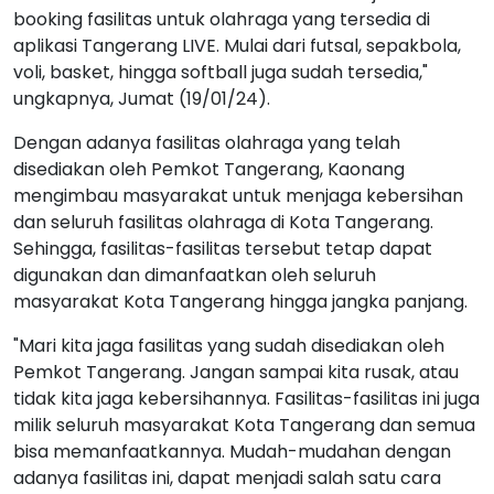
booking fasilitas untuk olahraga yang tersedia di
aplikasi Tangerang LIVE. Mulai dari futsal, sepakbola,
voli, basket, hingga softball juga sudah tersedia,"
ungkapnya, Jumat (19/01/24).
Dengan adanya fasilitas olahraga yang telah
disediakan oleh Pemkot Tangerang, Kaonang
mengimbau masyarakat untuk menjaga kebersihan
dan seluruh fasilitas olahraga di Kota Tangerang.
Sehingga, fasilitas-fasilitas tersebut tetap dapat
digunakan dan dimanfaatkan oleh seluruh
masyarakat Kota Tangerang hingga jangka panjang.
"Mari kita jaga fasilitas yang sudah disediakan oleh
Pemkot Tangerang. Jangan sampai kita rusak, atau
tidak kita jaga kebersihannya. Fasilitas-fasilitas ini juga
milik seluruh masyarakat Kota Tangerang dan semua
bisa memanfaatkannya. Mudah-mudahan dengan
adanya fasilitas ini, dapat menjadi salah satu cara