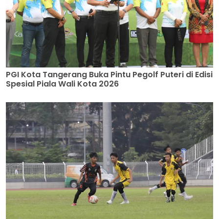
PGI Kota Tangerang Buka Pintu Pegolf Puteri di Edisi
Spesial Piala Wali Kota 2026