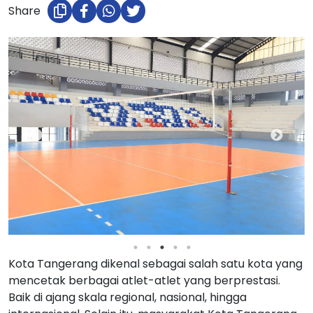
Share
Kota Tangerang dikenal sebagai salah satu kota yang
mencetak berbagai atlet-atlet yang berprestasi.
Baik di ajang skala regional, nasional, hingga