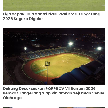
Liga Sepak Bola Santri Piala Wali Kota Tangerang
2026 Segera Digelar
Dukung Kesukseskan PORPROV VII Banten 2026,
Pemkot Tangerang Siap Pinjamkan Sejumlah Venue
Olahraga