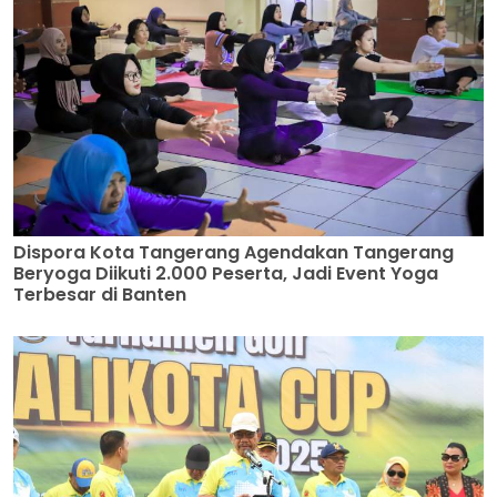
Dispora Kota Tangerang Agendakan Tangerang
Beryoga Diikuti 2.000 Peserta, Jadi Event Yoga
Terbesar di Banten