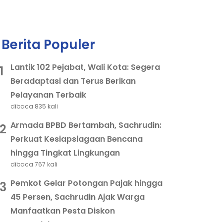
Berita Populer
Lantik 102 Pejabat, Wali Kota: Segera
1
Beradaptasi dan Terus Berikan
Pelayanan Terbaik
dibaca 835 kali
Armada BPBD Bertambah, Sachrudin:
2
Perkuat Kesiapsiagaan Bencana
hingga Tingkat Lingkungan
dibaca 767 kali
Pemkot Gelar Potongan Pajak hingga
3
45 Persen, Sachrudin Ajak Warga
Manfaatkan Pesta Diskon