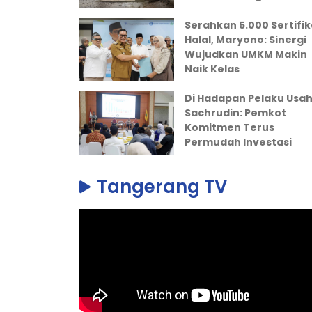
Serahkan 5.000 Sertifik
Halal, Maryono: Sinergi
Wujudkan UMKM Makin
Naik Kelas
Di Hadapan Pelaku Usah
Sachrudin: Pemkot
Komitmen Terus
Permudah Investasi
Tangerang TV