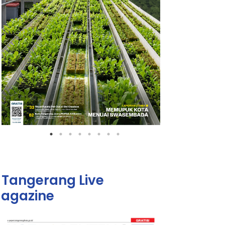
Tangerang Live
agazine