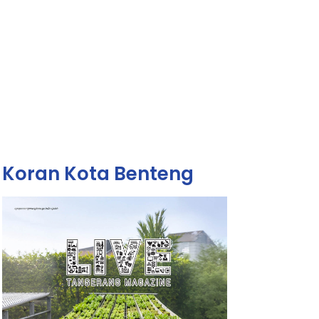
Koran Kota Benteng