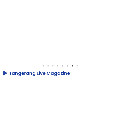
Tangerang Live Magazine