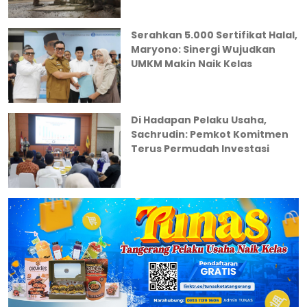
Serahkan 5.000 Sertifikat Halal,
Maryono: Sinergi Wujudkan
UMKM Makin Naik Kelas
Di Hadapan Pelaku Usaha,
Sachrudin: Pemkot Komitmen
Terus Permudah Investasi