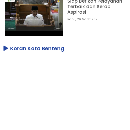
Siap Berikan Pelayanan
Terbaik dan Serap
Aspirasi
Rabu, 26 Maret 2025
Koran Kota Benteng