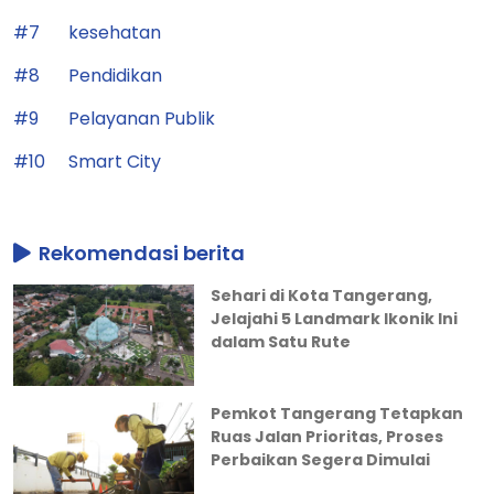
#7
kesehatan
#8
Pendidikan
#9
Pelayanan Publik
#10
Smart City
Rekomendasi berita
Sehari di Kota Tangerang,
Jelajahi 5 Landmark Ikonik Ini
dalam Satu Rute
Pemkot Tangerang Tetapkan
Ruas Jalan Prioritas, Proses
Perbaikan Segera Dimulai