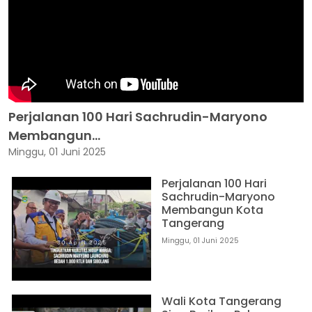
Perjalanan 100 Hari Sachrudin-Maryono
Membangun...
Minggu, 01 Juni 2025
Perjalanan 100 Hari
Sachrudin-Maryono
Membangun Kota
Tangerang
Minggu, 01 Juni 2025
Wali Kota Tangerang