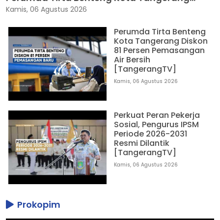
Kamis, 06 Agustus 2026
Perumda Tirta Benteng
Kota Tangerang Diskon
81 Persen Pemasangan
Air Bersih
[TangerangTV]
Kamis, 06 Agustus 2026
Perkuat Peran Pekerja
Sosial, Pengurus IPSM
Periode 2026-2031
Resmi Dilantik
[TangerangTV]
Kamis, 06 Agustus 2026
Prokopim