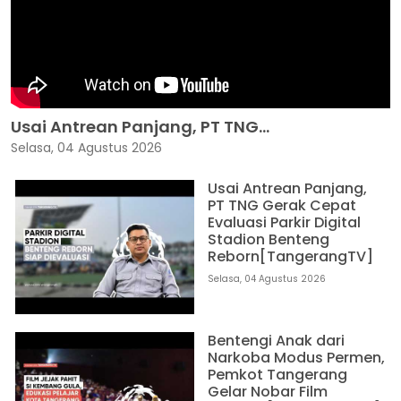
Usai Antrean Panjang, PT TNG...
Selasa, 04 Agustus 2026
Usai Antrean Panjang,
PT TNG Gerak Cepat
Evaluasi Parkir Digital
Stadion Benteng
Reborn[TangerangTV]
Selasa, 04 Agustus 2026
Bentengi Anak dari
Narkoba Modus Permen,
Pemkot Tangerang
Gelar Nobar Film