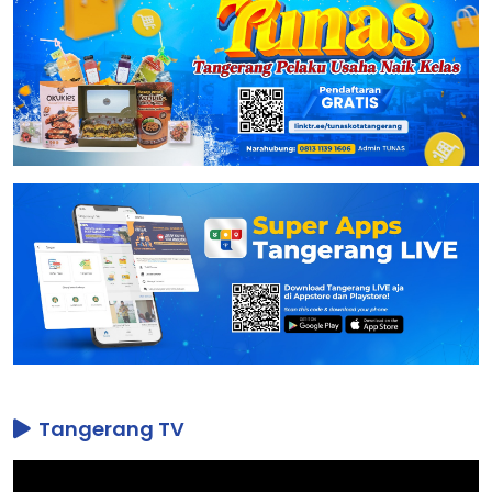
Tangerang TV