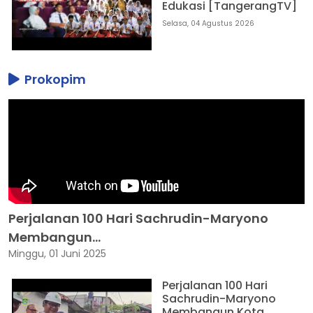
Edukasi [TangerangTV]
Selasa, 04 Agustus 2026
Prokopim
Perjalanan 100 Hari Sachrudin-Maryono
Membangun...
Minggu, 01 Juni 2025
Perjalanan 100 Hari
Sachrudin-Maryono
Membangun Kota