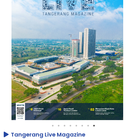
Tangerang Live Magazine