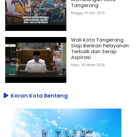
Tangerang
Minggu, 01 Juni 2025
Wali Kota Tangerang
Siap Berikan Pelayanan
Terbaik dan Serap
Aspirasi
Rabu, 26 Maret 2025
Koran Kota Benteng