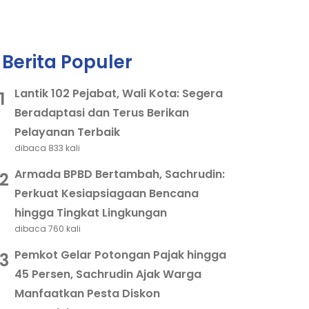
Berita Populer
Lantik 102 Pejabat, Wali Kota: Segera
1
Beradaptasi dan Terus Berikan
Pelayanan Terbaik
dibaca 833 kali
Armada BPBD Bertambah, Sachrudin:
2
Perkuat Kesiapsiagaan Bencana
hingga Tingkat Lingkungan
dibaca 760 kali
Pemkot Gelar Potongan Pajak hingga
3
45 Persen, Sachrudin Ajak Warga
Manfaatkan Pesta Diskon