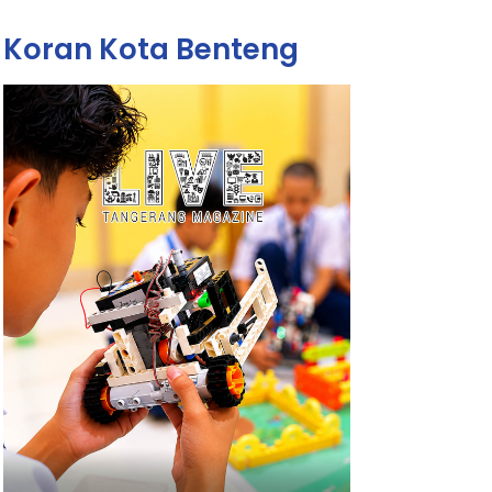
Koran Kota Benteng