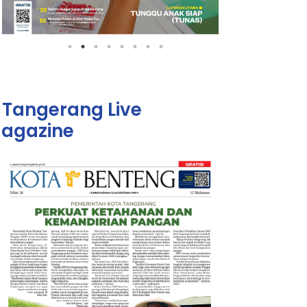
Tangerang Live
agazine