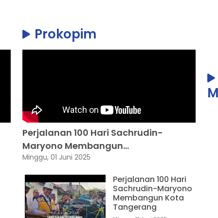
Prokopim
M
Perjalanan 100 Hari Sachrudin-
Maryono Membangun...
Minggu, 01 Juni 2025
Perjalanan 100 Hari
Sachrudin-Maryono
Membangun Kota
Tangerang