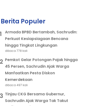
Berita Populer
Armada BPBD Bertambah, Sachrudin:
1
Perkuat Kesiapsiagaan Bencana
hingga Tingkat Lingkungan
dibaca 778 kali
Pemkot Gelar Potongan Pajak hingga
2
45 Persen, Sachrudin Ajak Warga
Manfaatkan Pesta Diskon
Kemerdekaan
dibaca 497 kali
Tinjau CKG Bersama Gubernur,
3
Sachrudin Ajak Warga Tak Takut