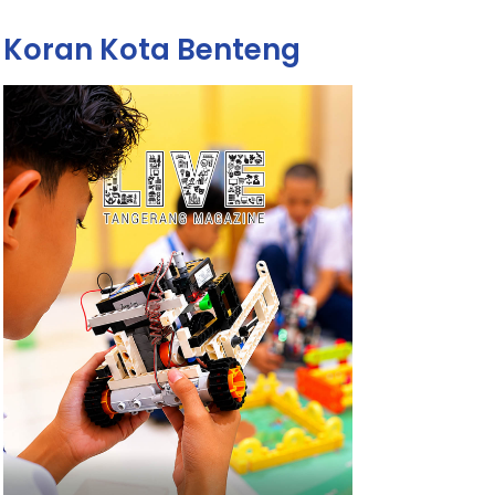
Koran Kota Benteng