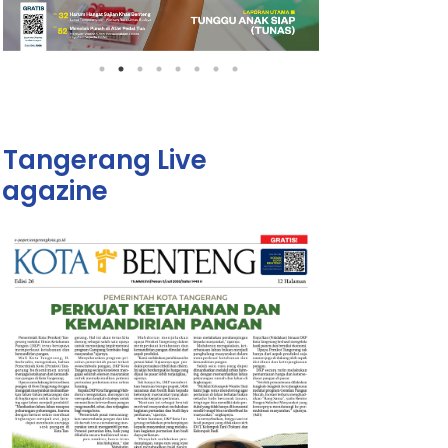
Tangerang Live
agazine