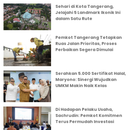
Sehari di Kota Tangerang,
Jelajahi 5 Landmark Ikonik Ini
dalam Satu Rute
Pemkot Tangerang Tetapkan
Ruas Jalan Prioritas, Proses
Perbaikan Segera Dimulai
Serahkan 5.000 Sertifikat Halal,
Maryono: Sinergi Wujudkan
UMKM Makin Naik Kelas
Di Hadapan Pelaku Usaha,
Sachrudin: Pemkot Komitmen
Terus Permudah Investasi