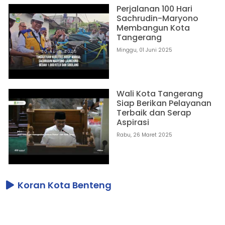
Perjalanan 100 Hari
Sachrudin-Maryono
Membangun Kota
Tangerang
Minggu, 01 Juni 2025
Wali Kota Tangerang
Siap Berikan Pelayanan
Terbaik dan Serap
Aspirasi
Rabu, 26 Maret 2025
Koran Kota Benteng