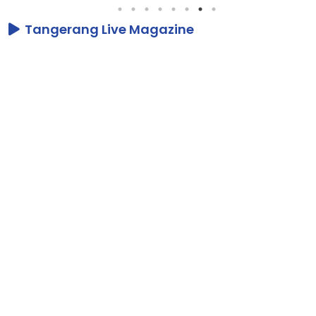
Tangerang Live Magazine