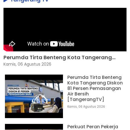
Perumda Tirta Benteng Kota Tangerang...
Kamis, 06 Agustus 2026
Perumda Tirta Benteng
Kota Tangerang Diskon
81 Persen Pemasangan
Air Bersih
[TangerangTV]
Kamis, 06 Agustus 2026
Perkuat Peran Pekerja