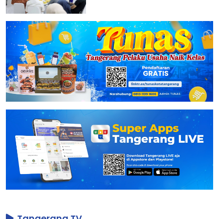
Tangerang TV