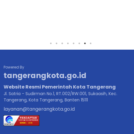
Powered By
tangerangkota.go.id
Website Resmi Pemerintah Kota Tangerang
Jl. Satria - Sudirman No.1, RT.002/RW.001, Sukaasih, Kec.
Tangerang, Kota Tangerang, Banten 15111
layanan@tangerangkota.go.id