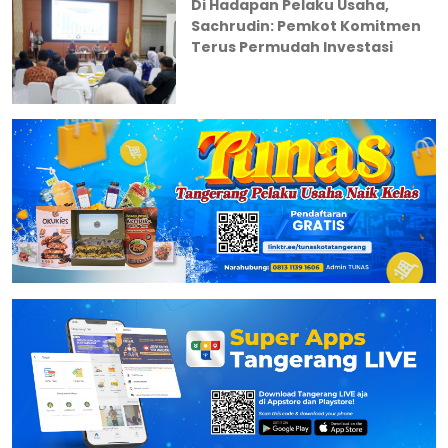
Di Hadapan Pelaku Usaha,
Sachrudin: Pemkot Komitmen
Terus Permudah Investasi