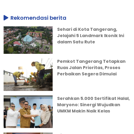
Rekomendasi berita
Sehari di Kota Tangerang,
Jelajahi 5 Landmark Ikonik Ini
dalam Satu Rute
Pemkot Tangerang Tetapkan
Ruas Jalan Prioritas, Proses
Perbaikan Segera Dimulai
Serahkan 5.000 Sertifikat Halal,
Maryono: Sinergi Wujudkan
UMKM Makin Naik Kelas