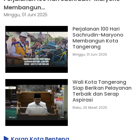
Membangun...
Minggu, 01 Juni 2025
Perjalanan 100 Hari
Sachrudin-Maryono
Membangun Kota
Tangerang
Minggu, 01 Juni 2025
Wali Kota Tangerang
Siap Berikan Pelayanan
Terbaik dan Serap
Aspirasi
Rabu, 26 Maret 2025
Koran Kota Benteng