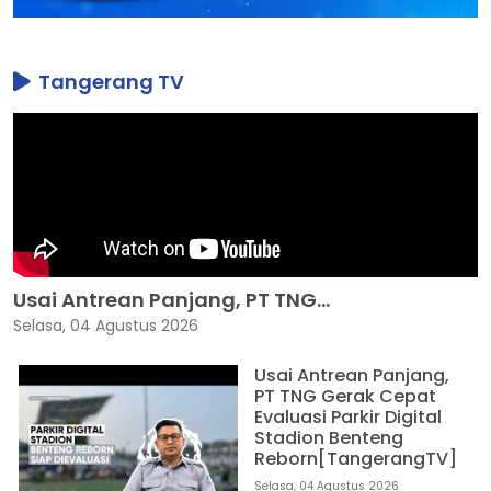
Tangerang TV
Usai Antrean Panjang, PT TNG...
Selasa, 04 Agustus 2026
Usai Antrean Panjang,
PT TNG Gerak Cepat
Evaluasi Parkir Digital
Stadion Benteng
Reborn[TangerangTV]
Selasa, 04 Agustus 2026