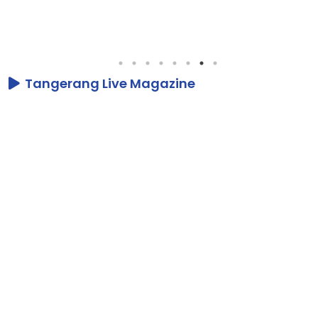
Tangerang Live Magazine