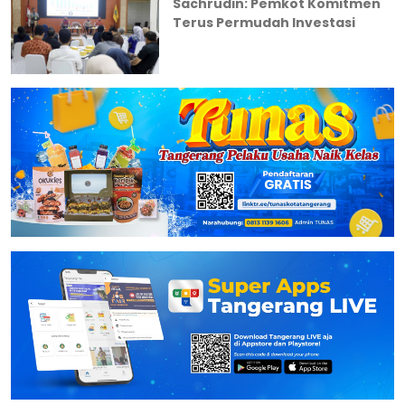
Sachrudin: Pemkot Komitmen
Terus Permudah Investasi