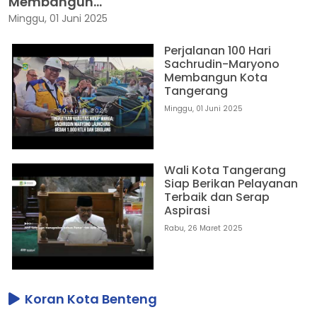
Membangun...
Minggu, 01 Juni 2025
Perjalanan 100 Hari
Sachrudin-Maryono
Membangun Kota
Tangerang
Minggu, 01 Juni 2025
Wali Kota Tangerang
Siap Berikan Pelayanan
Terbaik dan Serap
Aspirasi
Rabu, 26 Maret 2025
Koran Kota Benteng