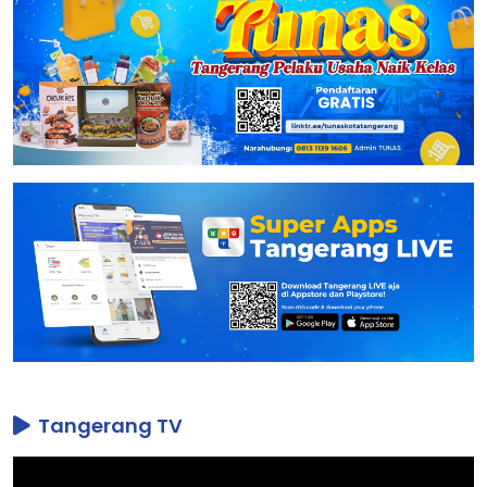
Tangerang TV