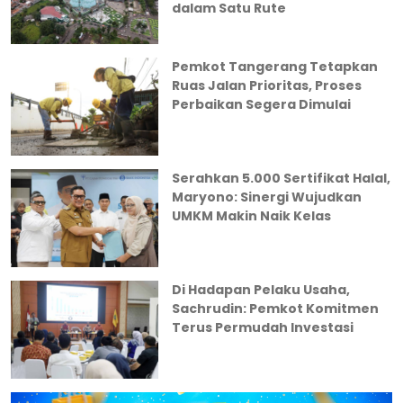
dalam Satu Rute
Pemkot Tangerang Tetapkan
Ruas Jalan Prioritas, Proses
Perbaikan Segera Dimulai
Serahkan 5.000 Sertifikat Halal,
Maryono: Sinergi Wujudkan
UMKM Makin Naik Kelas
Di Hadapan Pelaku Usaha,
Sachrudin: Pemkot Komitmen
Terus Permudah Investasi