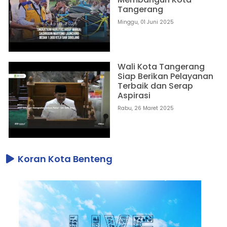
Tangerang
Minggu, 01 Juni 2025
Wali Kota Tangerang
Siap Berikan Pelayanan
Terbaik dan Serap
Aspirasi
Rabu, 26 Maret 2025
Koran Kota Benteng