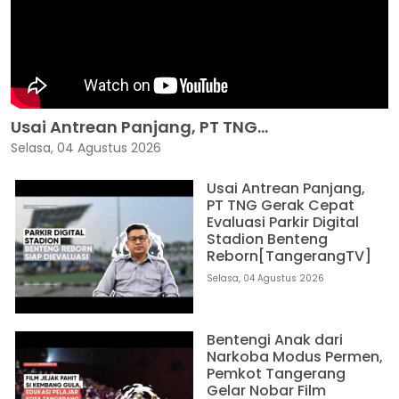
Usai Antrean Panjang, PT TNG...
Selasa, 04 Agustus 2026
Usai Antrean Panjang,
PT TNG Gerak Cepat
Evaluasi Parkir Digital
Stadion Benteng
Reborn[TangerangTV]
Selasa, 04 Agustus 2026
Bentengi Anak dari
Narkoba Modus Permen,
Pemkot Tangerang
Gelar Nobar Film