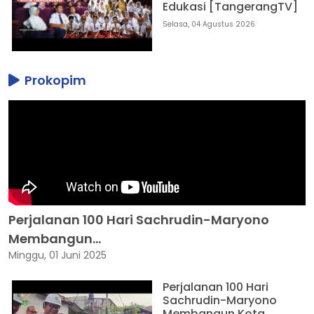
Edukasi [TangerangTV]
Selasa, 04 Agustus 2026
Prokopim
Perjalanan 100 Hari Sachrudin-Maryono
Membangun...
Minggu, 01 Juni 2025
Perjalanan 100 Hari
Sachrudin-Maryono
Membangun Kota