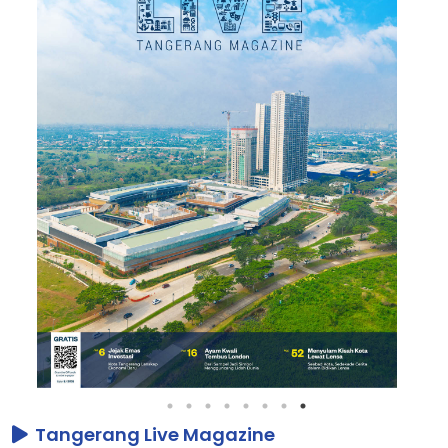
Tangerang Live Magazine