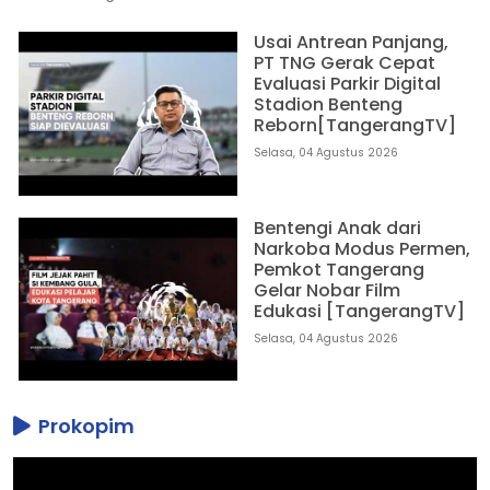
Usai Antrean Panjang,
PT TNG Gerak Cepat
Evaluasi Parkir Digital
Stadion Benteng
Reborn[TangerangTV]
Selasa, 04 Agustus 2026
Bentengi Anak dari
Narkoba Modus Permen,
Pemkot Tangerang
Gelar Nobar Film
Edukasi [TangerangTV]
Selasa, 04 Agustus 2026
Prokopim