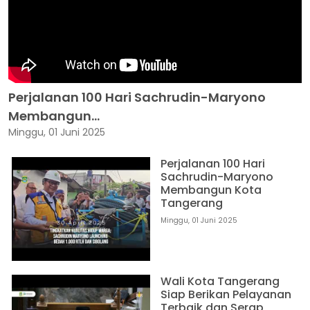
Perjalanan 100 Hari Sachrudin-Maryono
Membangun...
Minggu, 01 Juni 2025
Perjalanan 100 Hari
Sachrudin-Maryono
Membangun Kota
Tangerang
Minggu, 01 Juni 2025
Wali Kota Tangerang
Siap Berikan Pelayanan
Terbaik dan Serap