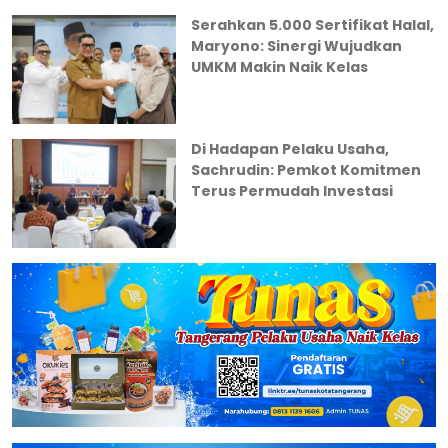
Serahkan 5.000 Sertifikat Halal,
Maryono: Sinergi Wujudkan
UMKM Makin Naik Kelas
Di Hadapan Pelaku Usaha,
Sachrudin: Pemkot Komitmen
Terus Permudah Investasi