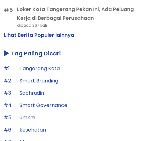
Loker Kota Tangerang Pekan Ini, Ada Peluang
#5
Kerja di Berbagai Perusahaan
dibaca 367 kali
Lihat Berita Populer lainnya
Tag Paling Dicari
#1
Tangerang Kota
#2
Smart Branding
#3
Sachrudin
#4
Smart Governance
#5
umkm
#6
kesehatan