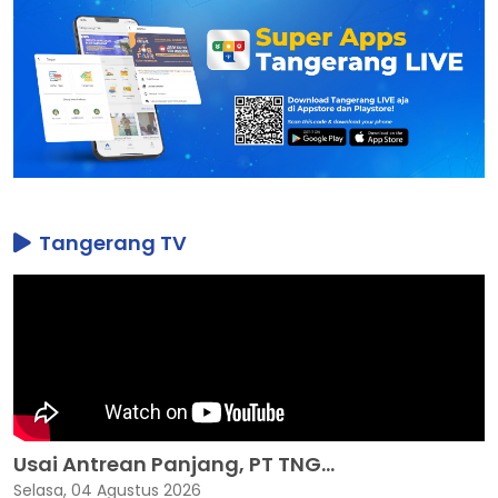
Tangerang TV
Usai Antrean Panjang, PT TNG...
Selasa, 04 Agustus 2026