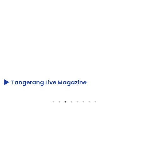
Tangerang Live Magazine