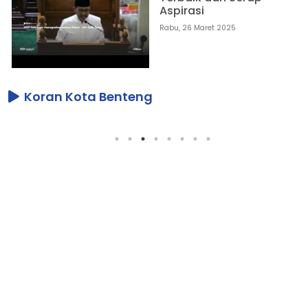
Aspirasi
Rabu, 26 Maret 2025
Koran Kota Benteng