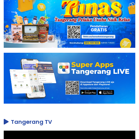
Tangerang TV