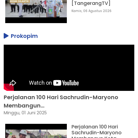
[TangerangTV]
Kamis, 06 Agustus 2026
Prokopim
Perjalanan 100 Hari Sachrudin-Maryono
Membangun...
Minggu, 01 Juni 2025
Perjalanan 100 Hari
Sachrudin-Maryono