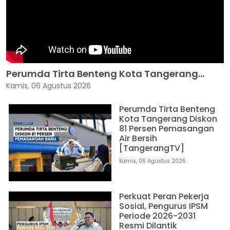
Perumda Tirta Benteng Kota Tangerang...
Kamis, 06 Agustus 2026
Perumda Tirta Benteng
Kota Tangerang Diskon
81 Persen Pemasangan
Air Bersih
[TangerangTV]
Kamis, 06 Agustus 2026
Perkuat Peran Pekerja
Sosial, Pengurus IPSM
Periode 2026-2031
Resmi Dilantik