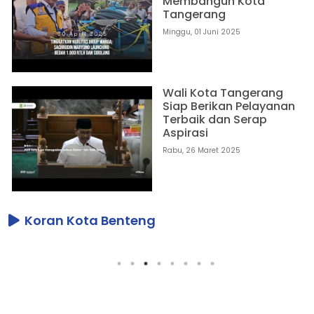
Membangun Kota
Tangerang
Minggu, 01 Juni 2025
Wali Kota Tangerang
Siap Berikan Pelayanan
Terbaik dan Serap
Aspirasi
Rabu, 26 Maret 2025
Koran Kota Benteng