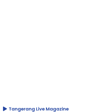
Tangerang Live Magazine