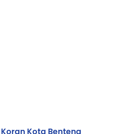
Koran Kota Benteng