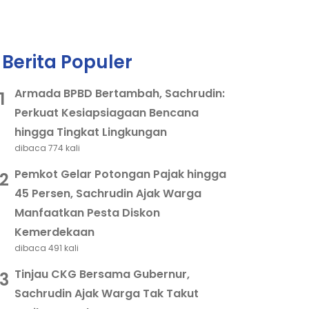
Berita Populer
Armada BPBD Bertambah, Sachrudin:
1
Perkuat Kesiapsiagaan Bencana
hingga Tingkat Lingkungan
dibaca 774 kali
Pemkot Gelar Potongan Pajak hingga
2
45 Persen, Sachrudin Ajak Warga
Manfaatkan Pesta Diskon
Kemerdekaan
dibaca 491 kali
Tinjau CKG Bersama Gubernur,
3
Sachrudin Ajak Warga Tak Takut