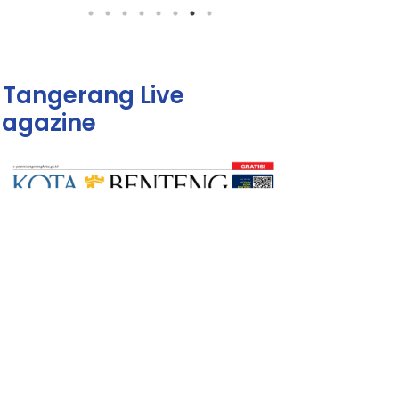
Tangerang Live
agazine