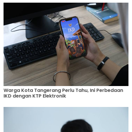
Warga Kota Tangerang Perlu Tahu, Ini Perbedaan
IKD dengan KTP Elektronik