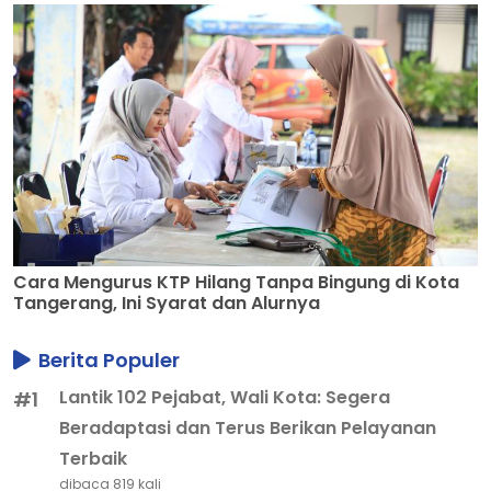
Cara Mengurus KTP Hilang Tanpa Bingung di Kota
Tangerang, Ini Syarat dan Alurnya
Berita Populer
Lantik 102 Pejabat, Wali Kota: Segera
#1
Beradaptasi dan Terus Berikan Pelayanan
Terbaik
dibaca 819 kali