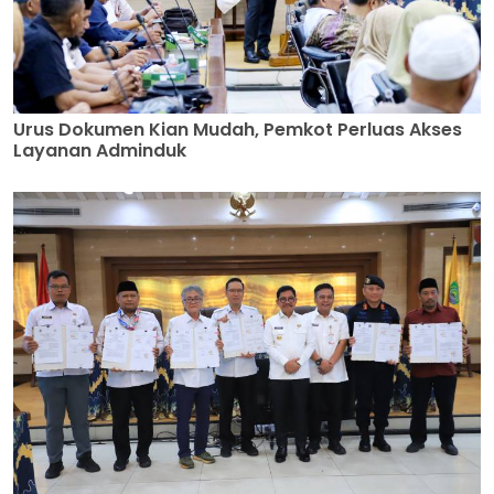
Urus Dokumen Kian Mudah, Pemkot Perluas Akses
Layanan Adminduk