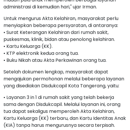
administrasi di kemudian hari," ujar Irman.
Untuk mengurus Akta Kelahiran, masyarakat perlu
menyiapkan beberapa persyaratan, di antaranya:
• Surat Keterangan Kelahiran dari rumah sakit,
puskesmas, klinik, bidan atau penolong kelahiran.
• Kartu Keluarga (KK).
• KTP elektronik kedua orang tua.
• Buku Nikah atau Akta Perkawinan orang tua.
Setelah dokumen lengkap, masyarakat dapat
mengajukan permohonan melalui beberapa layanan
yang disediakan Disdukcapil Kota Tangerang, yaitu:
• Layanan 3 in 1 di rumah sakit yang telah bekerja
sama dengan Disdukcapil. Melalui layanan ini, orang
tua dapat sekaligus memperoleh Akta Kelahiran,
Kartu Keluarga (KK) terbaru, dan Kartu Identitas Anak
(KIA) tanpa harus mengurusnya secara terpisah.