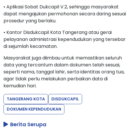
• Aplikasi Sobat Dukcapil V.2, sehingga masyarakat
dapat mengajukan permohonan secara daring sesuai
prosedur yang berlaku.
• Kantor Disdukcapil Kota Tangerang atau gerai
pelayanan administrasi kependudukan yang tersebar
di sejumlah kecamatan.
Masyarakat juga diimbau untuk memastikan seluruh
data yang tercantum dalam dokumen telah sesuai,
seperti nama, tanggal lahir, serta identitas orang tua,
agar tidak perlu melakukan perbaikan data di
kemudian hari.
TANGERANG KOTA
DISDUKCAPIL
DOKUMEN KEPENDUDUKAN
Berita Serupa