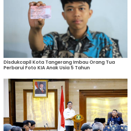
Disdukcapil Kota Tangerang Imbau Orang Tua
Perbarui Foto KIA Anak Usia 5 Tahun