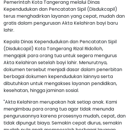
Pemerintah Kota Tangerang melalui Dinas
Kependudukan dan Pencatatan Sipil (Disdukcapil)
terus menghadirkan layanan yang cepat, mudah dan
gratis dalam pengurusan Akta Kelahiran bayi baru
lahir.
Kepala Dinas Kependudukan dan Pencatatan Sipil
(Disdukcapil) Kota Tangerang Rizal Ridolloh,
mengajak para orang tua untuk segera mengurus
Akta Kelahiran setelah bayi lahir. Menurutnya,
dokumen tersebut menjadi dasar dalam penerbitan
berbagai dokumen kependudukan lainnya serta
dibutuhkan untuk mengakses layanan pendidikan,
kesehatan, hingga jaminan sosial.
"Akta Kelahiran merupakan hak setiap anak. Kami
mengimbau para orang tua agar tidak menunda
pengurusannya karena prosesnya mudah, cepat, dan
tidak dipungut biaya. Semakin cepat diurus, semakin
mudah pula anak memperoleh berbagai layanan