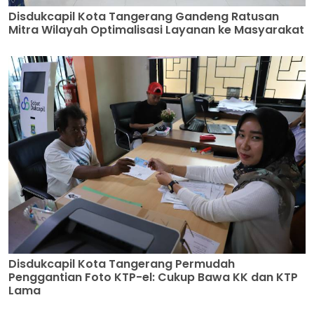
Disdukcapil Kota Tangerang Gandeng Ratusan
Mitra Wilayah Optimalisasi Layanan ke Masyarakat
Disdukcapil Kota Tangerang Permudah
Penggantian Foto KTP-el: Cukup Bawa KK dan KTP
Lama