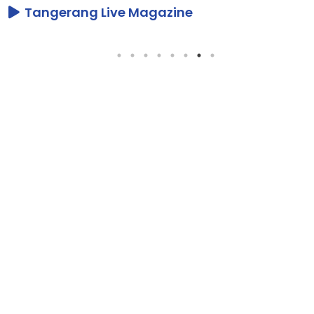
Tangerang Live Magazine