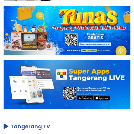
Tangerang TV