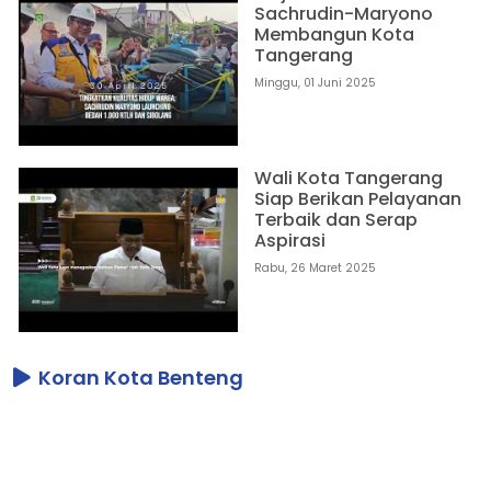
Sachrudin-Maryono
Membangun Kota
Tangerang
Minggu, 01 Juni 2025
Wali Kota Tangerang
Siap Berikan Pelayanan
Terbaik dan Serap
Aspirasi
Rabu, 26 Maret 2025
Koran Kota Benteng