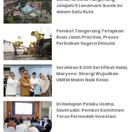
Jelajahi 5 Landmark Ikonik Ini
dalam Satu Rute
Pemkot Tangerang Tetapkan
Ruas Jalan Prioritas, Proses
Perbaikan Segera Dimulai
Serahkan 5.000 Sertifikat Halal,
Maryono: Sinergi Wujudkan
UMKM Makin Naik Kelas
Di Hadapan Pelaku Usaha,
Sachrudin: Pemkot Komitmen
Terus Permudah Investasi