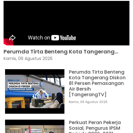
Perumda Tirta Benteng Kota Tangerang...
Kamis, 06 Agustus 2026
Perumda Tirta Benteng
Kota Tangerang Diskon
81 Persen Pemasangan
Air Bersih
[TangerangTV]
Kamis, 06 Agustus 2026
Perkuat Peran Pekerja
Sosial, Pengurus IPSM