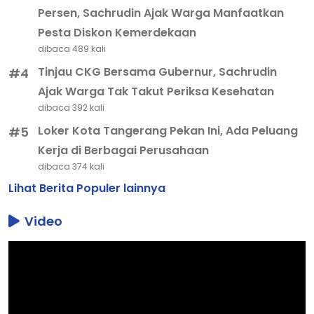
Persen, Sachrudin Ajak Warga Manfaatkan
Pesta Diskon Kemerdekaan
dibaca 489 kali
Tinjau CKG Bersama Gubernur, Sachrudin
#4
Ajak Warga Tak Takut Periksa Kesehatan
dibaca 392 kali
Loker Kota Tangerang Pekan Ini, Ada Peluang
#5
Kerja di Berbagai Perusahaan
dibaca 374 kali
Lihat Berita Populer lainnya
Video