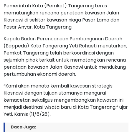
Pemerintah Kota (Pemkot) Tangerang terus
mematangkan rencana penataan kawasan Jalan
Kiasnawi di sekitar kawasan niaga Pasar Lama dan
Pasar Anyar, Kota Tangerang.
Kepala Badan Perencanaan Pembangunan Daerah
(Bappeda) Kota Tangerang Yeti Rohaeti menuturkan,
Pemkot Tangerang telah berkoordinasi dengan
sejumlah pihak terkait untuk mematangkan rencana
penataan kawasan Jalan Kiasnawi untuk mendukung
pertumbuhan ekonomi daerah.
”Kami akan menata kembali kawasan strategis
Kiasnawi dengan tujuan utamanya mengurai
kemacetan sekaligus mengembangkan kawasan ini
menjadi destinasi wisata baru di Kota Tangerang,” ujar
Yeti, Kamis (11/6/26).
Baca Juga: