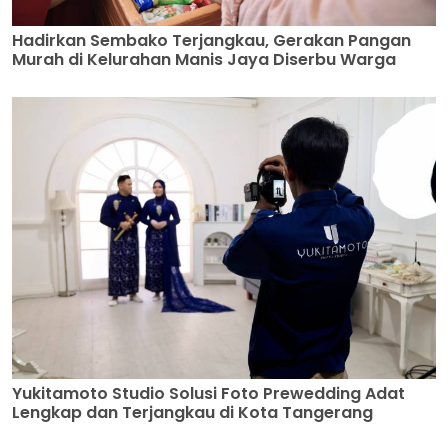
Hadirkan Sembako Terjangkau, Gerakan Pangan
Murah di Kelurahan Manis Jaya Diserbu Warga
Yukitamoto Studio Solusi Foto Prewedding Adat
Lengkap dan Terjangkau di Kota Tangerang