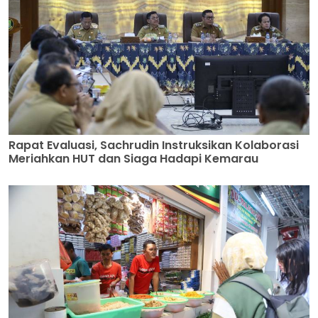
Rapat Evaluasi, Sachrudin Instruksikan Kolaborasi
Meriahkan HUT dan Siaga Hadapi Kemarau