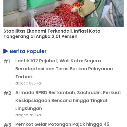
Stabilitas Ekonomi Terkendali, Inflasi Kota
Tangerang di Angka 2,01 Persen
Berita Populer
Lantik 102 Pejabat, Wali Kota: Segera
#1
Beradaptasi dan Terus Berikan Pelayanan
Terbaik
dibaca 835 kali
Armada BPBD Bertambah, Sachrudin: Perkuat
#2
Kesiapsiagaan Bencana hingga Tingkat
Lingkungan
dibaca 769 kali
Pemkot Gelar Potongan Pajak hingga 45
#3