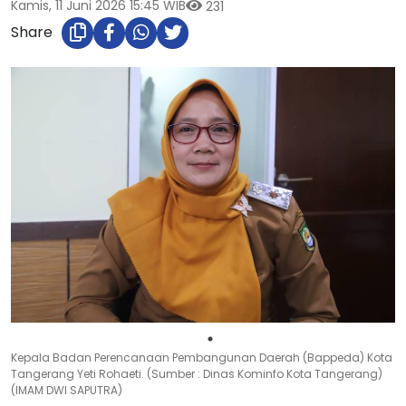
Kamis, 11 Juni 2026 15:45 WIB
231
Share
Kepala Badan Perencanaan Pembangunan Daerah (Bappeda) Kota
Tangerang Yeti Rohaeti. (Sumber : Dinas Kominfo Kota Tangerang)
(IMAM DWI SAPUTRA)