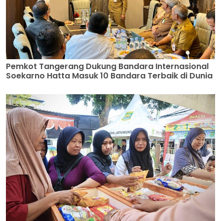
Pemkot Tangerang Dukung Bandara Internasional
Soekarno Hatta Masuk 10 Bandara Terbaik di Dunia