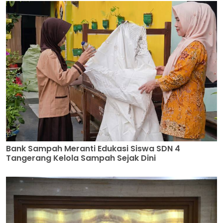
Bank Sampah Meranti Edukasi Siswa SDN 4
Tangerang Kelola Sampah Sejak Dini