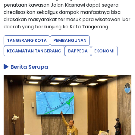
penataan kawasan Jalan Kiasnawi dapat segera
direalisasikan sekaligus dampak manfaatnya bisa
dirasakan masyarakat termasuk para wisatawan luar
daerah yang berkunjung ke Kota Tangerang.
TANGERANG KOTA
PEMBANGUNAN
KECAMATAN TANGERANG
BAPPEDA
EKONOMI
Berita Serupa