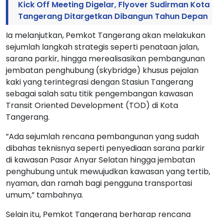
Kick Off Meeting Digelar, Flyover Sudirman Kota
Tangerang Ditargetkan Dibangun Tahun Depan
Ia melanjutkan, Pemkot Tangerang akan melakukan
sejumlah langkah strategis seperti penataan jalan,
sarana parkir, hingga merealisasikan pembangunan
jembatan penghubung (skybridge) khusus pejalan
kaki yang terintegrasi dengan Stasiun Tangerang
sebagai salah satu titik pengembangan kawasan
Transit Oriented Development (TOD) di Kota
Tangerang.
”Ada sejumlah rencana pembangunan yang sudah
dibahas teknisnya seperti penyediaan sarana parkir
di kawasan Pasar Anyar Selatan hingga jembatan
penghubung untuk mewujudkan kawasan yang tertib,
nyaman, dan ramah bagi pengguna transportasi
umum,” tambahnya.
Selain itu, Pemkot Tangerang berharap rencana