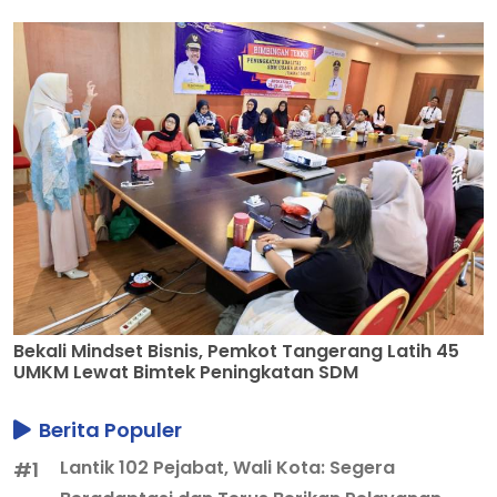
Bekali Mindset Bisnis, Pemkot Tangerang Latih 45
UMKM Lewat Bimtek Peningkatan SDM
Berita Populer
Lantik 102 Pejabat, Wali Kota: Segera
#1