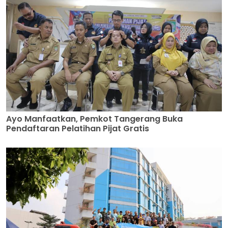
Ayo Manfaatkan, Pemkot Tangerang Buka
Pendaftaran Pelatihan Pijat Gratis