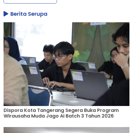
Berita Serupa
Dispora Kota Tangerang Segera Buka Program
Wirausaha Muda Jago AI Batch 3 Tahun 2026