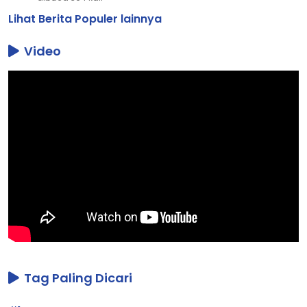
Lihat Berita Populer lainnya
Video
Tag Paling Dicari