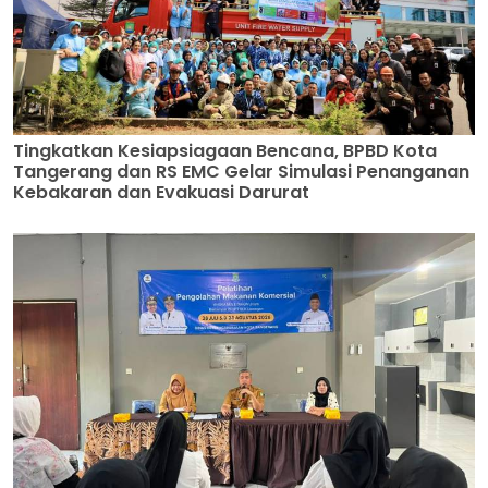
Tingkatkan Kesiapsiagaan Bencana, BPBD Kota
Tangerang dan RS EMC Gelar Simulasi Penanganan
Kebakaran dan Evakuasi Darurat