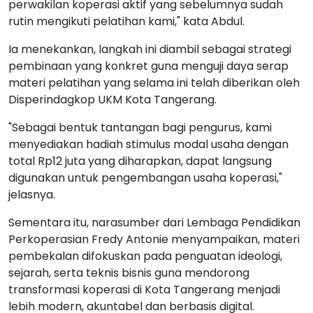
perwakilan koperasi aktif yang sebelumnya sudah
rutin mengikuti pelatihan kami," kata Abdul.
Ia menekankan, langkah ini diambil sebagai strategi
pembinaan yang konkret guna menguji daya serap
materi pelatihan yang selama ini telah diberikan oleh
Disperindagkop UKM Kota Tangerang.
"Sebagai bentuk tantangan bagi pengurus, kami
menyediakan hadiah stimulus modal usaha dengan
total Rp12 juta yang diharapkan, dapat langsung
digunakan untuk pengembangan usaha koperasi,"
jelasnya.
Sementara itu, narasumber dari Lembaga Pendidikan
Perkoperasian Fredy Antonie menyampaikan, materi
pembekalan difokuskan pada penguatan ideologi,
sejarah, serta teknis bisnis guna mendorong
transformasi koperasi di Kota Tangerang menjadi
lebih modern, akuntabel dan berbasis digital.