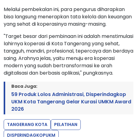
Melalui pembekalan ini, para pengurus diharapkan
bisa langsung menerapkan tata kelola dan keuangan
yang sehat di koperasinya masing-masing.
"Target besar dari pembinaan ini adalah menstimulasi
lahirnya koperasi di Kota Tangerang yang sehat,
tangguh, mandiri, profesional, tepercaya dan berdaya
saing. Arahnya jelas, yaitu menuju era koperasi
modern yang sudah bertransformasi ke arah
digitalisasi dan berbasis aplikasi," pungkasnya.
Baca Juga:
59 Produk Lolos Administrasi, Disperindagkop
UKM Kota Tangerang Gelar Kurasi UMKM Award
2026
TANGERANG KOTA
PELATIHAN
DISPERINDAGKOPUKM