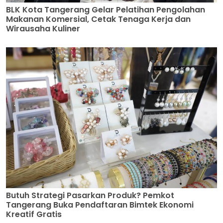
BLK Kota Tangerang Gelar Pelatihan Pengolahan
Makanan Komersial, Cetak Tenaga Kerja dan
Wirausaha Kuliner
Butuh Strategi Pasarkan Produk? Pemkot
Tangerang Buka Pendaftaran Bimtek Ekonomi
Kreatif Gratis