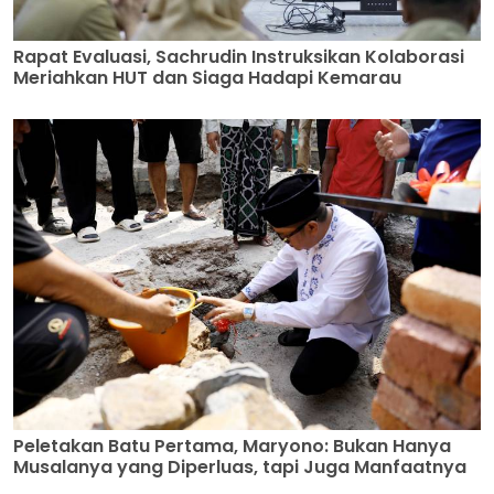
Rapat Evaluasi, Sachrudin Instruksikan Kolaborasi
Meriahkan HUT dan Siaga Hadapi Kemarau
Peletakan Batu Pertama, Maryono: Bukan Hanya
Musalanya yang Diperluas, tapi Juga Manfaatnya