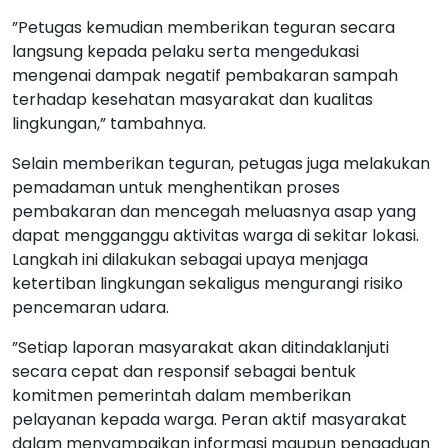
”Petugas kemudian memberikan teguran secara
langsung kepada pelaku serta mengedukasi
mengenai dampak negatif pembakaran sampah
terhadap kesehatan masyarakat dan kualitas
lingkungan,” tambahnya.
Selain memberikan teguran, petugas juga melakukan
pemadaman untuk menghentikan proses
pembakaran dan mencegah meluasnya asap yang
dapat mengganggu aktivitas warga di sekitar lokasi.
Langkah ini dilakukan sebagai upaya menjaga
ketertiban lingkungan sekaligus mengurangi risiko
pencemaran udara.
”Setiap laporan masyarakat akan ditindaklanjuti
secara cepat dan responsif sebagai bentuk
komitmen pemerintah dalam memberikan
pelayanan kepada warga. Peran aktif masyarakat
dalam menyampaikan informasi maupun pengaduan