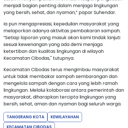
menjadi bagian penting dalam menjaga lingkungan
yang bersih, sehat, dan nyaman,” papar Suhendar.
Ia pun mengapresiasi, kepedulian masyarakat yang
melaporkan adanya aktivitas pembakaran sampah.
”Setiap laporan yang masuk akan kami tindak lanjuti
sesuai kewenangan yang ada demi menjaga
ketertiban dan kualitas lingkungan di wilayah
Kecamatan Cibodas," tutupnya.
Kecamatan Cibodas terus mengimbau masyarakat
untuk tidak membakar sampah sembarangan dan
mengelola sampah dengan cara yang lebih ramah
lingkungan. Melalui kolaborasi antara pemerintah dan
masyarakat, diharapkan tercipta lingkungan yang
bersih, sehat, aman dan nyaman bagi seluruh warga.
TANGERANG KOTA
KEWILAYAHAN
KECAMATAN CIBODAS