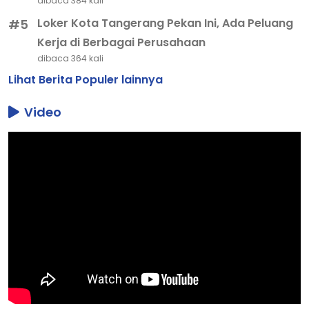
dibaca 384 kali
Loker Kota Tangerang Pekan Ini, Ada Peluang
#5
Kerja di Berbagai Perusahaan
dibaca 364 kali
Lihat Berita Populer lainnya
Video