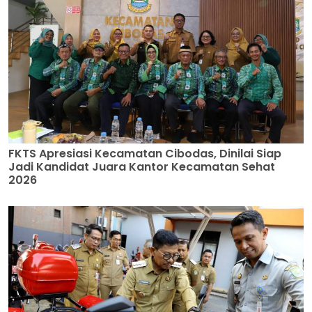
FKTS Apresiasi Kecamatan Cibodas, Dinilai Siap
Jadi Kandidat Juara Kantor Kecamatan Sehat
2026