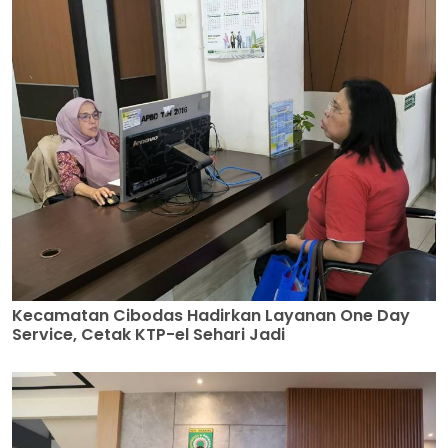
Kecamatan Cibodas Hadirkan Layanan One Day
Service, Cetak KTP-el Sehari Jadi