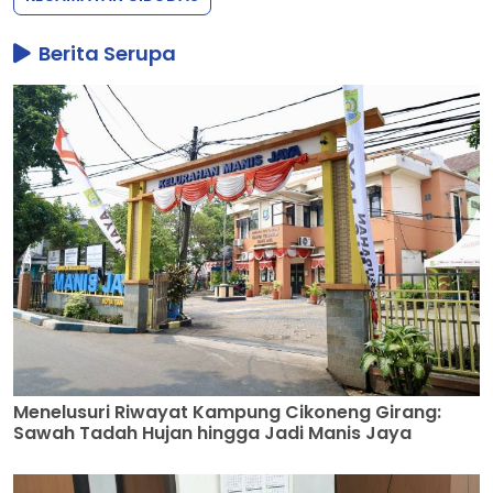
Berita Serupa
Menelusuri Riwayat Kampung Cikoneng Girang:
Sawah Tadah Hujan hingga Jadi Manis Jaya