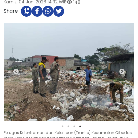
Kamis, 04 Juni 2026 14:32 WIB
148
Share
Petugas Ketentraman dan Ketertiban (Trantib) Kecamatan Cibodas