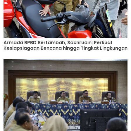
Armada BPBD Bertambah, Sachrudin: Perkuat
Kesiapsiagaan Bencana hingga Tingkat Lingkungan