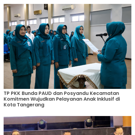
TP PKK Bunda PAUD dan Posyandu Kecamatan
Komitmen Wujudkan Pelayanan Anak Inklusif di
Kota Tangerang