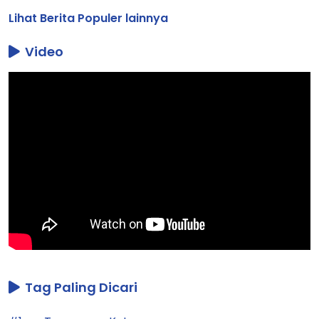
Lihat Berita Populer lainnya
Video
Tag Paling Dicari