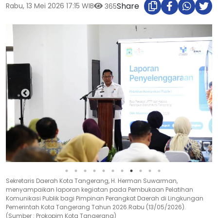
Share
Rabu, 13 Mei 2026 17:15 WIB
365
Sekretaris Daerah Kota Tangerang, H. Herman Suwarman,
menyampaikan laporan kegiatan pada Pembukaan Pelatihan
Komunikasi Publik bagi Pimpinan Perangkat Daerah di Lingkungan
Pemerintah Kota Tangerang Tahun 2026.Rabu (13/05/2026).
(Sumber : Prokopim Kota Tangerang)