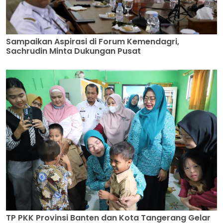
Sampaikan Aspirasi di Forum Kemendagri,
Sachrudin Minta Dukungan Pusat
TP PKK Provinsi Banten dan Kota Tangerang Gelar