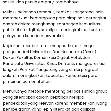
solutif, dan penuh empati,” tambahnya.
Melalui pelatihan tersebut, Pemkot Tangerang ingin
memperkuat kemampuan para pimpinan perangkat
daerah dalam menghadapi tantangan komunikasi
publik di era digital, sekaligus meningkatkan kualitas
pelayanan kepada masyarakat.
Kegiatan tersebut turut menghadirkan tenaga
pengajar dari Universitas Bina Nusantara (Binus).
Dekan Fakultas Komunikasi Digital, Hotel, dan
Pariwisata Universitas Binus, Dr. Yanti, mengapresiasi
langkah Pemkot Tangerang yang dinilai progresif
dalam meningkatkan kapasitas komunikasi para
pimpinan pemerintahan.
Menurutnya, metode mentoring berbasis small group
yang diterapkan dalam pelatihan menjadi
pendekatan yang relevan karena memberikan ruang
pembelajaran yang lebih interaktif dan aplikatif.