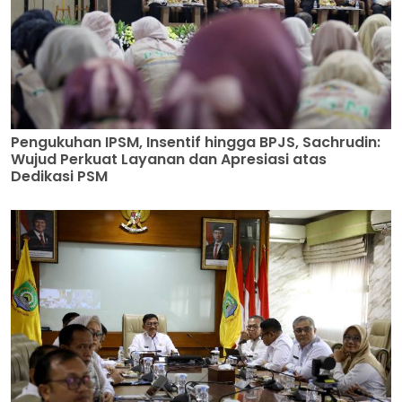
Pengukuhan IPSM, Insentif hingga BPJS, Sachrudin:
Wujud Perkuat Layanan dan Apresiasi atas
Dedikasi PSM