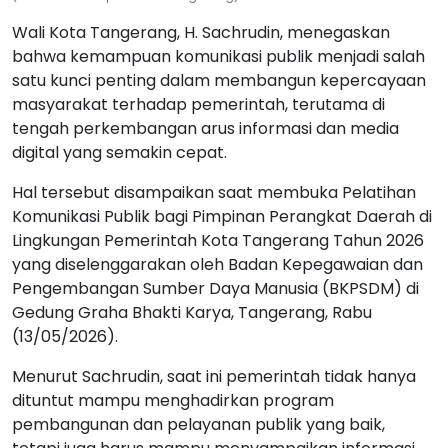
Wali Kota Tangerang, H. Sachrudin, menegaskan
bahwa kemampuan komunikasi publik menjadi salah
satu kunci penting dalam membangun kepercayaan
masyarakat terhadap pemerintah, terutama di
tengah perkembangan arus informasi dan media
digital yang semakin cepat.
Hal tersebut disampaikan saat membuka Pelatihan
Komunikasi Publik bagi Pimpinan Perangkat Daerah di
Lingkungan Pemerintah Kota Tangerang Tahun 2026
yang diselenggarakan oleh Badan Kepegawaian dan
Pengembangan Sumber Daya Manusia (BKPSDM) di
Gedung Graha Bhakti Karya, Tangerang, Rabu
(13/05/2026).
Menurut Sachrudin, saat ini pemerintah tidak hanya
dituntut mampu menghadirkan program
pembangunan dan pelayanan publik yang baik,