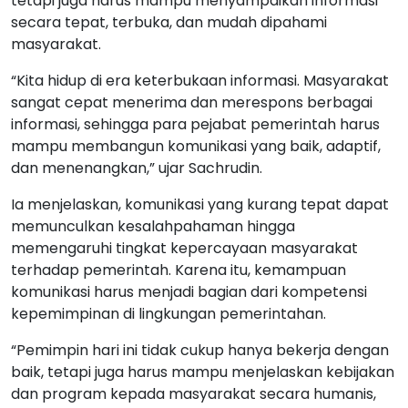
tetapi juga harus mampu menyampaikan informasi
secara tepat, terbuka, dan mudah dipahami
masyarakat.
“Kita hidup di era keterbukaan informasi. Masyarakat
sangat cepat menerima dan merespons berbagai
informasi, sehingga para pejabat pemerintah harus
mampu membangun komunikasi yang baik, adaptif,
dan menenangkan,” ujar Sachrudin.
Ia menjelaskan, komunikasi yang kurang tepat dapat
memunculkan kesalahpahaman hingga
memengaruhi tingkat kepercayaan masyarakat
terhadap pemerintah. Karena itu, kemampuan
komunikasi harus menjadi bagian dari kompetensi
kepemimpinan di lingkungan pemerintahan.
“Pemimpin hari ini tidak cukup hanya bekerja dengan
baik, tetapi juga harus mampu menjelaskan kebijakan
dan program kepada masyarakat secara humanis,