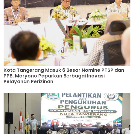
Kota Tangerang Masuk 6 Besar Nomine PTSP dan
PPB, Maryono Paparkan Berbagai Inovasi
Pelayanan Perizinan