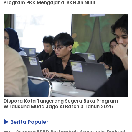
Program PKK Mengajar di SKH An Nuur
Dispora Kota Tangerang Segera Buka Program
Wirausaha Muda Jago AI Batch 3 Tahun 2026
Berita Populer
Armada BPBD Bertambah, Sachrudin: Perkuat