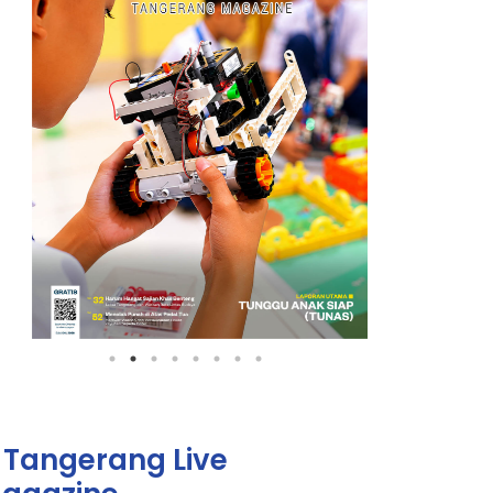
Tangerang Live