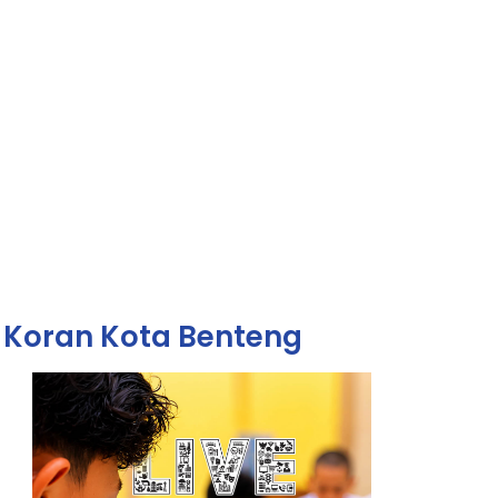
Koran Kota Benteng