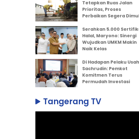
Tetapkan Ruas Jalan
Prioritas, Proses
Perbaikan Segera Dimul
Serahkan 5.000 Sertifik
Halal, Maryono: Sinergi
Wujudkan UMKM Makin
Naik Kelas
Di Hadapan Pelaku Usah
Sachrudin: Pemkot
Komitmen Terus
Permudah Investasi
Tangerang TV