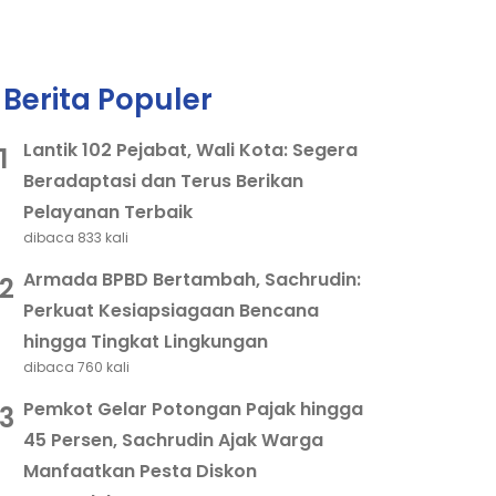
Berita Populer
Lantik 102 Pejabat, Wali Kota: Segera
1
Beradaptasi dan Terus Berikan
Pelayanan Terbaik
dibaca 833 kali
Armada BPBD Bertambah, Sachrudin:
2
Perkuat Kesiapsiagaan Bencana
hingga Tingkat Lingkungan
dibaca 760 kali
Pemkot Gelar Potongan Pajak hingga
3
45 Persen, Sachrudin Ajak Warga
Manfaatkan Pesta Diskon