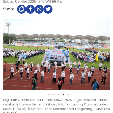
Sabtu, 09 Mei 2026 18:15 WIB
84
Share
Kegiatan Gebyar Lomba Talenta Siswa 2026 tingkat Provinsi Banten
digelar di Stadion Benteng Reborn, Kota Tangerang, Provinsi Banten,
Sabtu (9/5/26). (Sumber : Dinas Kominfo Kota Tangerang) (IMAM DWI