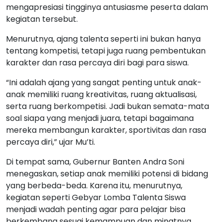
mengapresiasi tingginya antusiasme peserta dalam
kegiatan tersebut.
Menurutnya, ajang talenta seperti ini bukan hanya
tentang kompetisi, tetapi juga ruang pembentukan
karakter dan rasa percaya diri bagi para siswa.
“Ini adalah ajang yang sangat penting untuk anak-
anak memiliki ruang kreativitas, ruang aktualisasi,
serta ruang berkompetisi. Jadi bukan semata-mata
soal siapa yang menjadi juara, tetapi bagaimana
mereka membangun karakter, sportivitas dan rasa
percaya diri,” ujar Mu’ti.
Di tempat sama, Gubernur Banten Andra Soni
menegaskan, setiap anak memiliki potensi di bidang
yang berbeda-beda. Karena itu, menurutnya,
kegiatan seperti Gebyar Lomba Talenta Siswa
menjadi wadah penting agar para pelajar bisa
berkembang sesuai kemampuan dan minatnya