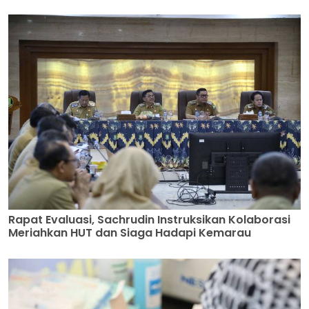
Rapat Evaluasi, Sachrudin Instruksikan Kolaborasi
Meriahkan HUT dan Siaga Hadapi Kemarau