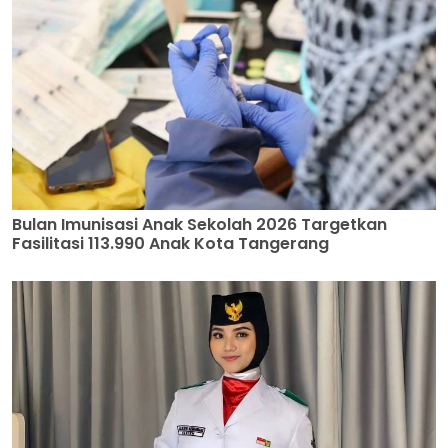
Bulan Imunisasi Anak Sekolah 2026 Targetkan
Fasilitasi 113.990 Anak Kota Tangerang