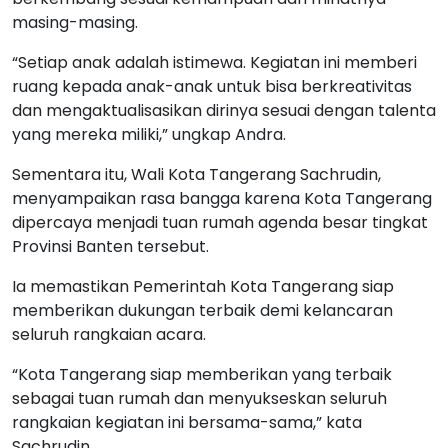
masing-masing.
“Setiap anak adalah istimewa. Kegiatan ini memberi
ruang kepada anak-anak untuk bisa berkreativitas
dan mengaktualisasikan dirinya sesuai dengan talenta
yang mereka miliki,” ungkap Andra.
Sementara itu, Wali Kota Tangerang Sachrudin,
menyampaikan rasa bangga karena Kota Tangerang
dipercaya menjadi tuan rumah agenda besar tingkat
Provinsi Banten tersebut.
Ia memastikan Pemerintah Kota Tangerang siap
memberikan dukungan terbaik demi kelancaran
seluruh rangkaian acara.
“Kota Tangerang siap memberikan yang terbaik
sebagai tuan rumah dan menyukseskan seluruh
rangkaian kegiatan ini bersama-sama,” kata
Sachrudin.