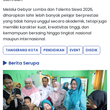
Melalui Gebyar Lomba dan Talenta Siswa 2026,
diharapkan lahir lebih banyak pelajar berprestasi
yang tidak hanya unggul secara akademik, tetapi juga
memiliki karakter kuat, kreativitas tinggi, dan
kemampuan bersaing hingga tingkat nasional
maupun internasional.
TANGERANG KOTA
PENDIDIKAN
EVENT
DISDIK
Berita Serupa