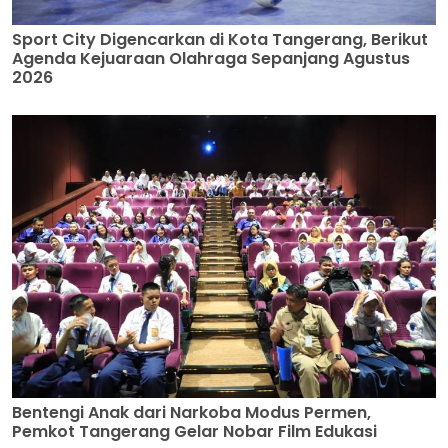
Sport City Digencarkan di Kota Tangerang, Berikut
Agenda Kejuaraan Olahraga Sepanjang Agustus
2026
Bentengi Anak dari Narkoba Modus Permen,
Pemkot Tangerang Gelar Nobar Film Edukasi