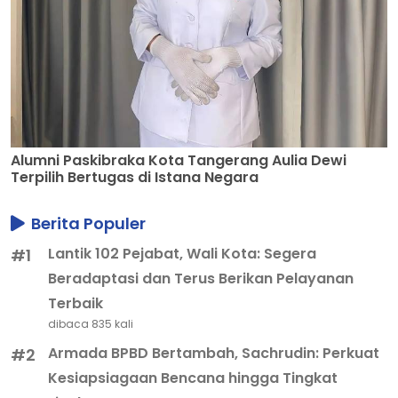
Alumni Paskibraka Kota Tangerang Aulia Dewi
Terpilih Bertugas di Istana Negara
Berita Populer
Lantik 102 Pejabat, Wali Kota: Segera
#1
Beradaptasi dan Terus Berikan Pelayanan
Terbaik
dibaca 835 kali
Armada BPBD Bertambah, Sachrudin: Perkuat
#2
Kesiapsiagaan Bencana hingga Tingkat