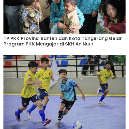
TP PKK Provinsi Banten dan Kota Tangerang Gelar
Program PKK Mengajar di SKH An Nuur