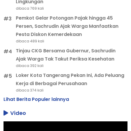
Lingkungan
dibaca 769 kali
Pemkot Gelar Potongan Pajak hingga 45
#3
Persen, Sachrudin Ajak Warga Manfaatkan
Pesta Diskon Kemerdekaan
dibaca 489 kali
Tinjau CKG Bersama Gubernur, Sachrudin
#4
Ajak Warga Tak Takut Periksa Kesehatan
dibaca 392 kali
Loker Kota Tangerang Pekan Ini, Ada Peluang
#5
Kerja di Berbagai Perusahaan
dibaca 374 kali
Lihat Berita Populer lainnya
Video