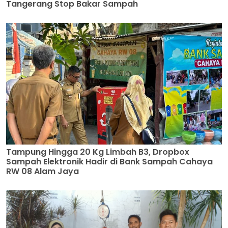
Tangerang Stop Bakar Sampah
Tampung Hingga 20 Kg Limbah B3, Dropbox
Sampah Elektronik Hadir di Bank Sampah Cahaya
RW 08 Alam Jaya