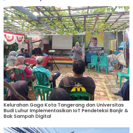
Kelurahan Gaga Kota Tangerang dan Universitas
Budi Luhur Implementasikan IoT Pendeteksi Banjir &
Bak Sampah Digital