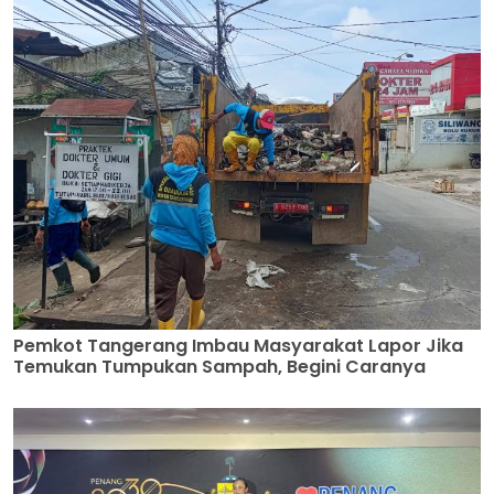
Pemkot Tangerang Imbau Masyarakat Lapor Jika
Temukan Tumpukan Sampah, Begini Caranya