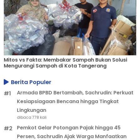
Mitos vs Fakta: Membakar Sampah Bukan Solusi
Mengurangi Sampah di Kota Tangerang
Berita Populer
Armada BPBD Bertambah, Sachrudin: Perkuat
#1
Kesiapsiagaan Bencana hingga Tingkat
Lingkungan
dibaca 778 kali
Pemkot Gelar Potongan Pajak hingga 45
#2
Persen, Sachrudin Ajak Warga Manfaatkan