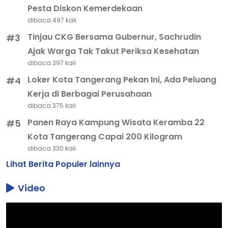
Pesta Diskon Kemerdekaan
dibaca 497 kali
Tinjau CKG Bersama Gubernur, Sachrudin
#3
Ajak Warga Tak Takut Periksa Kesehatan
dibaca 397 kali
Loker Kota Tangerang Pekan Ini, Ada Peluang
#4
Kerja di Berbagai Perusahaan
dibaca 375 kali
Panen Raya Kampung Wisata Keramba 22
#5
Kota Tangerang Capai 200 Kilogram
dibaca 330 kali
Lihat Berita Populer lainnya
Video