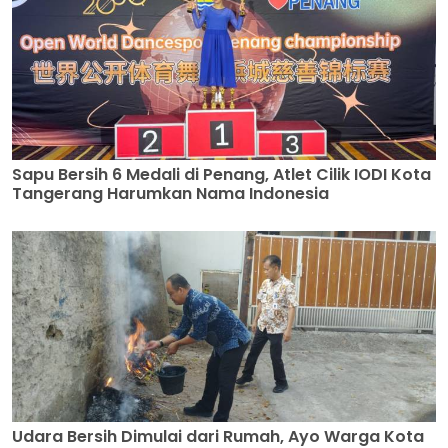
Sapu Bersih 6 Medali di Penang, Atlet Cilik IODI Kota
Tangerang Harumkan Nama Indonesia
Udara Bersih Dimulai dari Rumah, Ayo Warga Kota