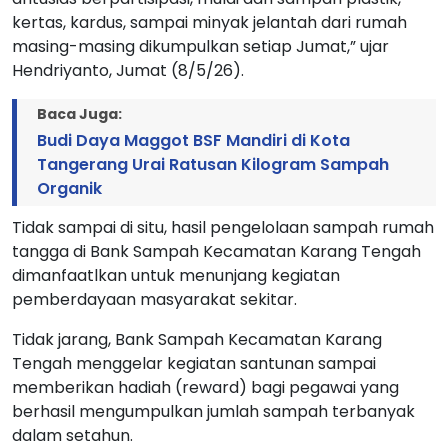
kertas, kardus, sampai minyak jelantah dari rumah
masing-masing dikumpulkan setiap Jumat,” ujar
Hendriyanto, Jumat (8/5/26).
Baca Juga:
Budi Daya Maggot BSF Mandiri di Kota
Tangerang Urai Ratusan Kilogram Sampah
Organik
Tidak sampai di situ, hasil pengelolaan sampah rumah
tangga di Bank Sampah Kecamatan Karang Tengah
dimanfaatlkan untuk menunjang kegiatan
pemberdayaan masyarakat sekitar.
Tidak jarang, Bank Sampah Kecamatan Karang
Tengah menggelar kegiatan santunan sampai
memberikan hadiah (reward) bagi pegawai yang
berhasil mengumpulkan jumlah sampah terbanyak
dalam setahun.