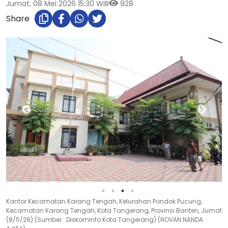
Jumat, 08 Mei 2026 15:30 WIB
928
Share
Kantor Kecamatan Karang Tengah, Kelurahan Pondok Pucung,
Kecamatan Karang Tengah, Kota Tangerang, Provinsi Banten, Jumat
(8/5/26) (Sumber : Diskominfo Kota Tangerang) (NOVAN NANDA