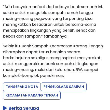
”Ada banyak manfaat dari adanya bank sampah ini,
selain untuk mengelola sampah rumah tangga
masing-masing pegawai, yang terpenting bisa
meningkatkan kesadaran untuk bersama-sama
menciptakan lingkungan yang bersih, sehat dan
bebas dari sampah,” tambahnya.
Selain itu, Bank Sampah Kecamatan Karang Tengah
diharapkan dapat terus berjalan secara
berkelanjutan sekaligus menginspirasi masyarakat
untuk menggerakkan bank sampah di lingkungan
masing-masing, mulai dari kelurahan, RW, sampai
komplek-komplek pemukiman.
TANGERANG KOTA
PENGELOLAAN SAMPAH
KECAMATAN KARANG TENGAH
Berita Serupa