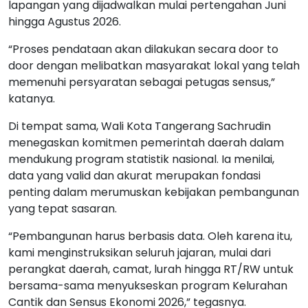
lapangan yang dijadwalkan mulai pertengahan Juni
hingga Agustus 2026.
“Proses pendataan akan dilakukan secara door to
door dengan melibatkan masyarakat lokal yang telah
memenuhi persyaratan sebagai petugas sensus,”
katanya.
Di tempat sama, Wali Kota Tangerang Sachrudin
menegaskan komitmen pemerintah daerah dalam
mendukung program statistik nasional. Ia menilai,
data yang valid dan akurat merupakan fondasi
penting dalam merumuskan kebijakan pembangunan
yang tepat sasaran.
“Pembangunan harus berbasis data. Oleh karena itu,
kami menginstruksikan seluruh jajaran, mulai dari
perangkat daerah, camat, lurah hingga RT/RW untuk
bersama-sama menyukseskan program Kelurahan
Cantik dan Sensus Ekonomi 2026,” tegasnya.