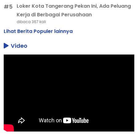
Loker Kota Tangerang Pekan Ini, Ada Peluang
#5
Kerja di Berbagai Perusahaan
dibaca 367 kali
Lihat Berita Populer lainnya
Video