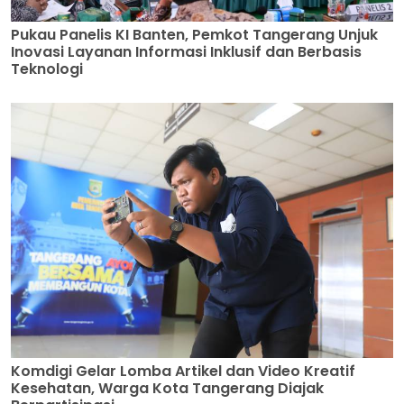
Pukau Panelis KI Banten, Pemkot Tangerang Unjuk
Inovasi Layanan Informasi Inklusif dan Berbasis
Teknologi
Komdigi Gelar Lomba Artikel dan Video Kreatif
Kesehatan, Warga Kota Tangerang Diajak