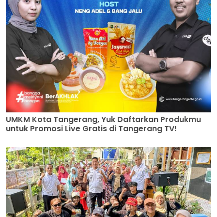
UMKM Kota Tangerang, Yuk Daftarkan Produkmu
untuk Promosi Live Gratis di Tangerang TV!