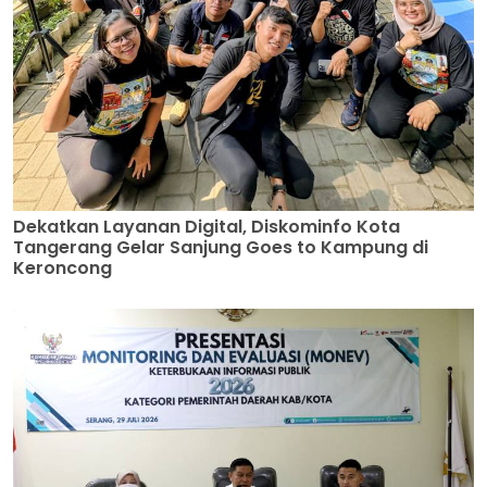
Dekatkan Layanan Digital, Diskominfo Kota
Tangerang Gelar Sanjung Goes to Kampung di
Keroncong