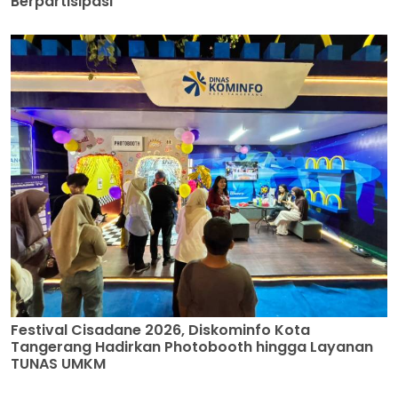
Berpartisipasi
Festival Cisadane 2026, Diskominfo Kota
Tangerang Hadirkan Photobooth hingga Layanan
TUNAS UMKM