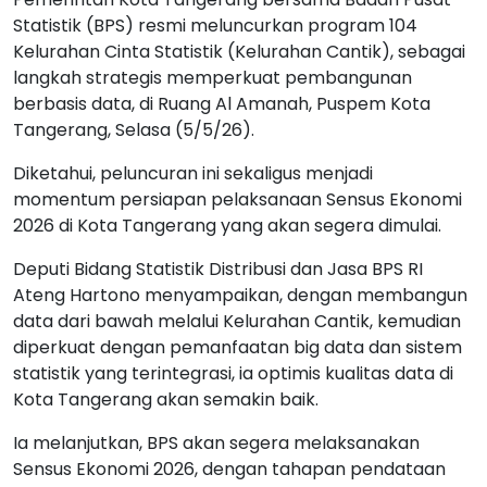
Statistik (BPS) resmi meluncurkan program 104
Kelurahan Cinta Statistik (Kelurahan Cantik), sebagai
langkah strategis memperkuat pembangunan
berbasis data, di Ruang Al Amanah, Puspem Kota
Tangerang, Selasa (5/5/26).
Diketahui, peluncuran ini sekaligus menjadi
momentum persiapan pelaksanaan Sensus Ekonomi
2026 di Kota Tangerang yang akan segera dimulai.
Deputi Bidang Statistik Distribusi dan Jasa BPS RI
Ateng Hartono menyampaikan, dengan membangun
data dari bawah melalui Kelurahan Cantik, kemudian
diperkuat dengan pemanfaatan big data dan sistem
statistik yang terintegrasi, ia optimis kualitas data di
Kota Tangerang akan semakin baik.
Ia melanjutkan, BPS akan segera melaksanakan
Sensus Ekonomi 2026, dengan tahapan pendataan