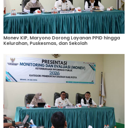
Monev KIP, Maryono Dorong Layanan PPID hingga
Kelurahan, Puskesmas, dan Sekolah