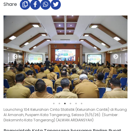
Share
Launching 104 Kelurahan Cinta Statistik (Kelurahan Cantik) di Ruang
Al Amanah, Puspem Kota Tangerang, Selasa (5/5/26). (Sumber :
Diskominfo Kota Tangerang) (ALWAN ARDIANSYAH)
Pemerintah Kota Tangerang bersama Badan Pusat