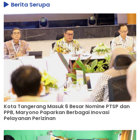
Berita Serupa
Kota Tangerang Masuk 6 Besar Nomine PTSP dan
PPB, Maryono Paparkan Berbagai Inovasi
Pelayanan Perizinan