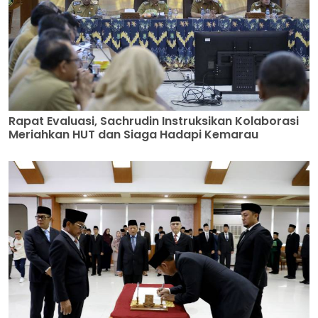
Rapat Evaluasi, Sachrudin Instruksikan Kolaborasi
Meriahkan HUT dan Siaga Hadapi Kemarau