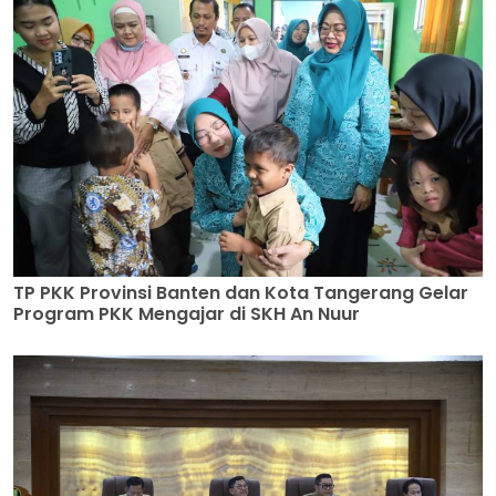
TP PKK Provinsi Banten dan Kota Tangerang Gelar
Program PKK Mengajar di SKH An Nuur