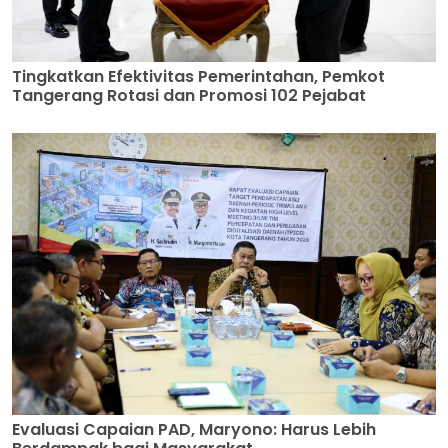
Tingkatkan Efektivitas Pemerintahan, Pemkot
Tangerang Rotasi dan Promosi 102 Pejabat
Evaluasi Capaian PAD, Maryono: Harus Lebih