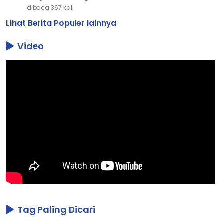
dibaca 367 kali
Lihat Berita Populer lainnya
Video
Tag Paling Dicari