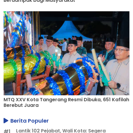
Berdampak bagi Masyarakat
MTQ XXV Kota Tangerang Resmi Dibuka, 651 Kafilah
Berebut Juara
Berita Populer
Lantik 102 Pejabat, Wali Kota: Segera
#1