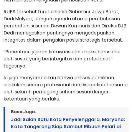
RUPS tersebut turut dihadiri Gubernur Jawa Barat,
Dedi Mulyadi, dengan agenda utama pembahasan
perubahan susunan Dewan Komisaris dan Direksi BJB.
Dedi menegaskan pentingnya mengedepankan
integritas dalam pengisian posisi strategis tersebut.
“Penentuan jajaran komisaris dan direksi harus diisi
oleh sosok yang berintegritas dan profesional,”
tegasnya.
Ia juga menyampaikan bahwa proses pemilihan
dilakukan secara profesional dan disepakati bersama
oleh seluruh pemegang saham sesuai dengan
ketentuan yang berlaku.
Baca Juga:
Jadi Salah Satu Kota Penyelenggara, Maryono:
Kota Tangerang Siap Sambut Ribuan Pelari di