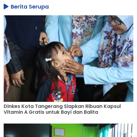
Berita Serupa
Dinkes Kota Tangerang Siapkan Ribuan Kapsul
Vitamin A Gratis untuk Bayi dan Balita