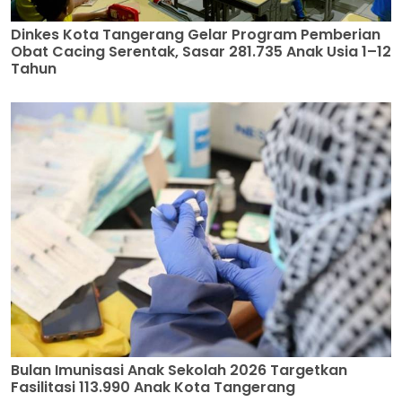
Dinkes Kota Tangerang Gelar Program Pemberian
Obat Cacing Serentak, Sasar 281.735 Anak Usia 1–12
Tahun
Bulan Imunisasi Anak Sekolah 2026 Targetkan
Fasilitasi 113.990 Anak Kota Tangerang