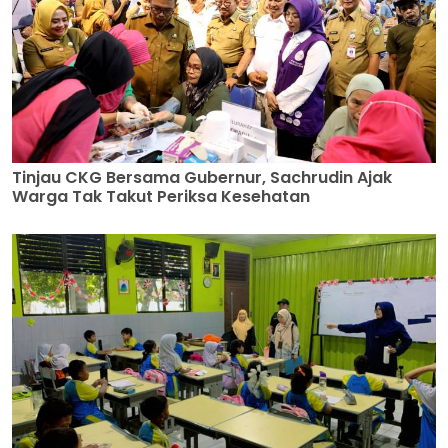
Tinjau CKG Bersama Gubernur, Sachrudin Ajak
Warga Tak Takut Periksa Kesehatan