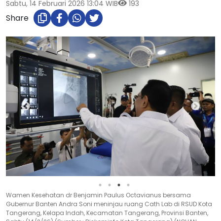
Sabtu, 14 Februari 2026 13:04 WIB
193
Share
Wamen Kesehatan dr Benjamin Paulus Octavianus bersama
Gubernur Banten Andra Soni meninjau ruang Cath Lab di RSUD Kota
Tangerang, Kelapa Indah, Kecamatan Tangerang, Provinsi Banten,