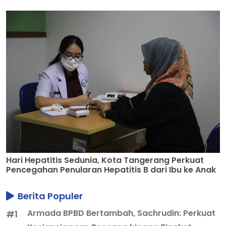
Hari Hepatitis Sedunia, Kota Tangerang Perkuat
Pencegahan Penularan Hepatitis B dari Ibu ke Anak
Berita Populer
Armada BPBD Bertambah, Sachrudin: Perkuat
#1