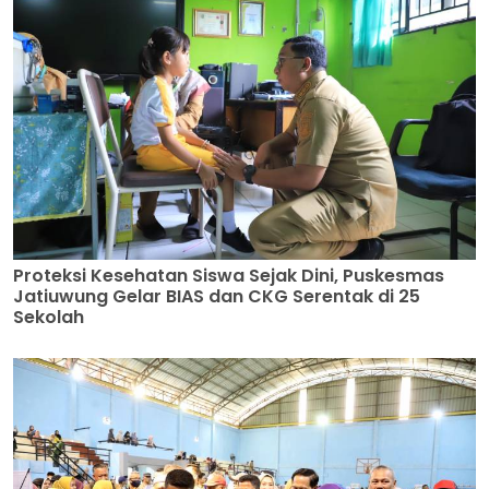
Proteksi Kesehatan Siswa Sejak Dini, Puskesmas
Jatiuwung Gelar BIAS dan CKG Serentak di 25
Sekolah