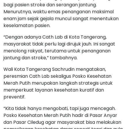
bagi pasien stroke dan serangan jantung.
Menurutnya, waktu emas penanganan maksimal
enam jam sejak gejala muncul sangat menentukan
keselamatan pasien.
“Dengan adanya Cath Lab di Kota Tangerang,
masyarakat tidak perlu lagi dirujuk jauh. Ini sangat
menolong rakyat, terutama untuk penanganan
jantung dan stroke,” tambahnya.
Wali Kota Tangerang Sachrudin mengatakan,
peresmian Cath Lab sekaligus Posko Kesehatan
Merah Putih merupakan langkah strategis untuk
memperkuat layanan kesehatan kuratif dan
preventif.
“Kita tidak hanya mengobati, tapi juga mencegah.
Posko Kesehatan Merah Putih hadir di Pasar Anyar
dan Pasar Ciledug agar masyarakat bisa melakukan