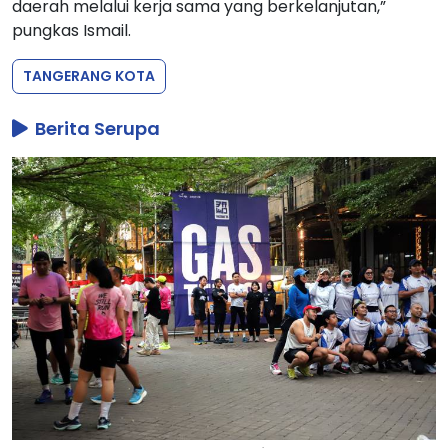
daerah melalui kerja sama yang berkelanjutan,”
pungkas Ismail.
TANGERANG KOTA
Berita Serupa