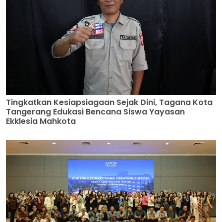
Tingkatkan Kesiapsiagaan Sejak Dini, Tagana Kota
Tangerang Edukasi Bencana Siswa Yayasan
Ekklesia Mahkota