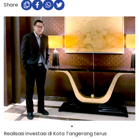
Share
Realisasi investasi di Kota Tangerang terus