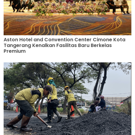
Aston Hotel and Convention Center Cimone Kota
Tangerang Kenalkan Fasilitas Baru Berkelas
Premium