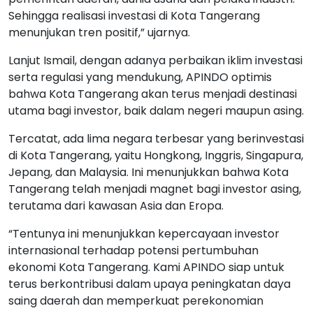
Sehingga realisasi investasi di Kota Tangerang
menunjukan tren positif,” ujarnya.
Lanjut Ismail, dengan adanya perbaikan iklim investasi
serta regulasi yang mendukung, APINDO optimis
bahwa Kota Tangerang akan terus menjadi destinasi
utama bagi investor, baik dalam negeri maupun asing.
Tercatat, ada lima negara terbesar yang berinvestasi
di Kota Tangerang, yaitu Hongkong, Inggris, Singapura,
Jepang, dan Malaysia. Ini menunjukkan bahwa Kota
Tangerang telah menjadi magnet bagi investor asing,
terutama dari kawasan Asia dan Eropa.
“Tentunya ini menunjukkan kepercayaan investor
internasional terhadap potensi pertumbuhan
ekonomi Kota Tangerang. Kami APINDO siap untuk
terus berkontribusi dalam upaya peningkatan daya
saing daerah dan memperkuat perekonomian