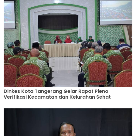
Dinkes Kota Tangerang Gelar Rapat Pleno
Verifikasi Kecamatan dan Kelurahan Sehat