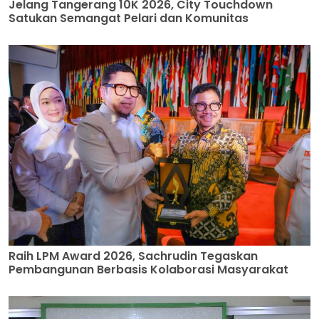
Jelang Tangerang 10K 2026, City Touchdown
Satukan Semangat Pelari dan Komunitas
Raih LPM Award 2026, Sachrudin Tegaskan
Pembangunan Berbasis Kolaborasi Masyarakat