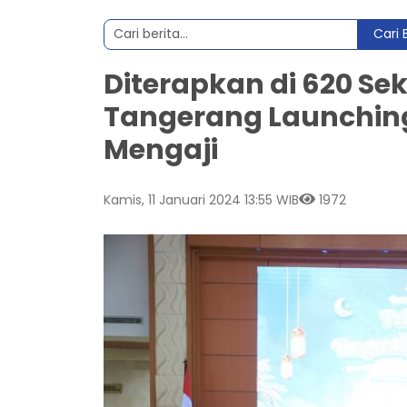
Cari 
Diterapkan di 620 Se
Tangerang Launching
Mengaji
Kamis, 11 Januari 2024 13:55 WIB
1972