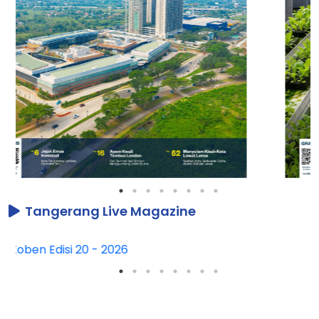
Tangerang Live Magazine