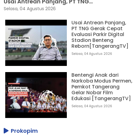
Usai Antrean Panjang, PT TNG...
Selasa, 04 Agustus 2026
Usai Antrean Panjang,
PT TNG Gerak Cepat
Evaluasi Parkir Digital
Stadion Benteng
Reborn[TangerangTV]
Selasa, 04 Agustus 2026
Bentengi Anak dari
Narkoba Modus Permen,
Pemkot Tangerang
Gelar Nobar Film
Edukasi [TangerangTV]
Selasa, 04 Agustus 2026
Prokopim