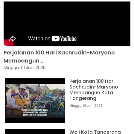
Perjalanan 100 Hari Sachrudin-Maryono
Membangun...
Minggu, 01 Juni 2025
Perjalanan 100 Hari
Sachrudin-Maryono
Membangun Kota
Tangerang
Minggu, 01 Juni 2025
Wali Kota Tangerang