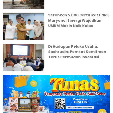
Serahkan 5.000 Sertifikat Halal,
Maryono: Sinergi Wujudkan
UMKM Makin Naik Kelas
Di Hadapan Pelaku Usaha,
Sachrudin: Pemkot Komitmen
Terus Permudah Investasi