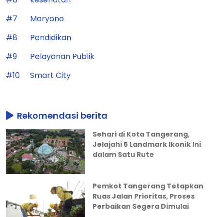
#7
Maryono
#8
Pendidikan
#9
Pelayanan Publik
#10
Smart City
Rekomendasi berita
Sehari di Kota Tangerang,
Jelajahi 5 Landmark Ikonik Ini
dalam Satu Rute
Pemkot Tangerang Tetapkan
Ruas Jalan Prioritas, Proses
Perbaikan Segera Dimulai