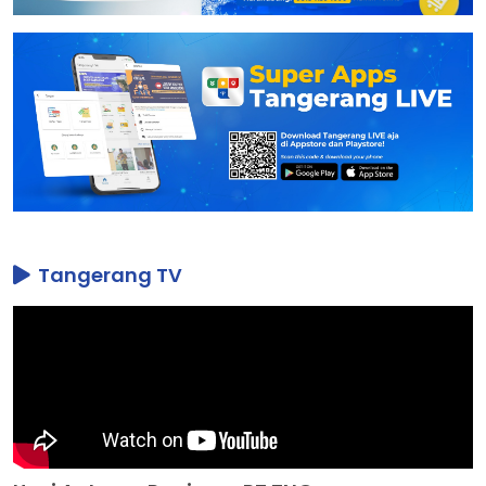
Tangerang TV