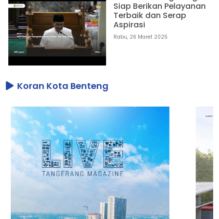
Siap Berikan Pelayanan
Terbaik dan Serap
Aspirasi
Rabu, 26 Maret 2025
Koran Kota Benteng