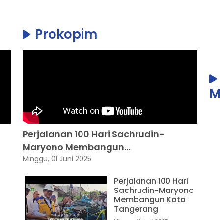
Prokopim
M
Perjalanan 100 Hari Sachrudin-
Maryono Membangun...
Minggu, 01 Juni 2025
Perjalanan 100 Hari
Sachrudin-Maryono
Membangun Kota
Tangerang