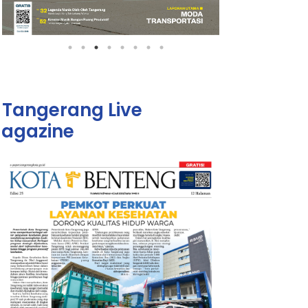
Tangerang Live
agazine