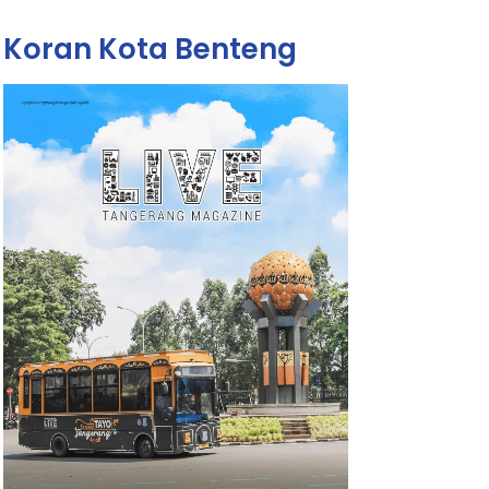
Koran Kota Benteng