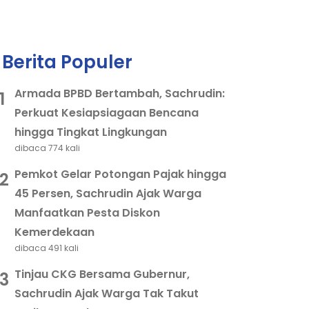
Berita Populer
Armada BPBD Bertambah, Sachrudin:
1
Perkuat Kesiapsiagaan Bencana
hingga Tingkat Lingkungan
dibaca 774 kali
Pemkot Gelar Potongan Pajak hingga
2
45 Persen, Sachrudin Ajak Warga
Manfaatkan Pesta Diskon
Kemerdekaan
dibaca 491 kali
Tinjau CKG Bersama Gubernur,
3
Sachrudin Ajak Warga Tak Takut