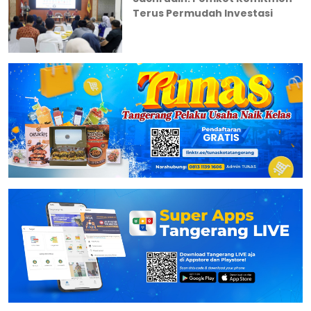
Terus Permudah Investasi