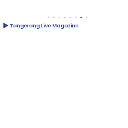
Tangerang Live Magazine