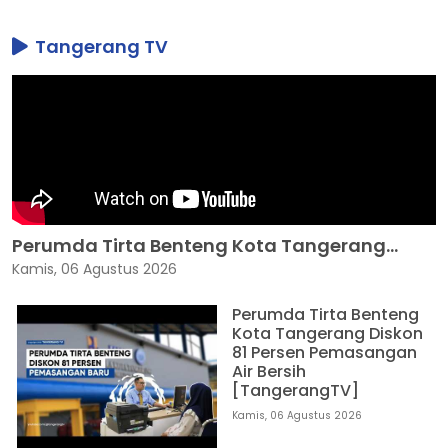
Tangerang TV
Perumda Tirta Benteng Kota Tangerang...
Kamis, 06 Agustus 2026
Perumda Tirta Benteng
Kota Tangerang Diskon
81 Persen Pemasangan
Air Bersih
[TangerangTV]
Kamis, 06 Agustus 2026