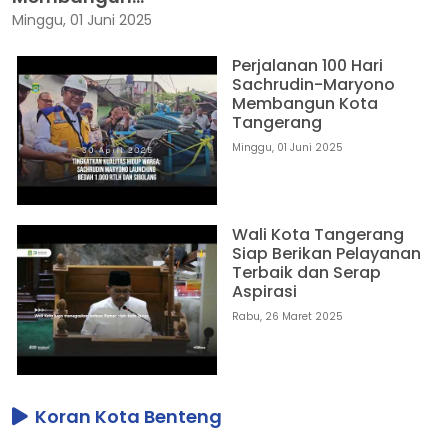
Minggu, 01 Juni 2025
Perjalanan 100 Hari
Sachrudin-Maryono
Membangun Kota
Tangerang
Minggu, 01 Juni 2025
Wali Kota Tangerang
Siap Berikan Pelayanan
Terbaik dan Serap
Aspirasi
Rabu, 26 Maret 2025
Koran Kota Benteng