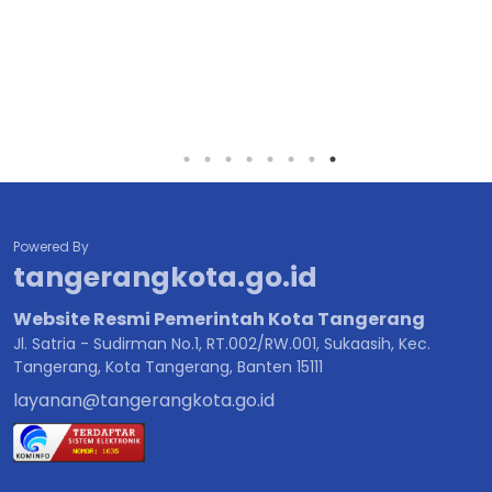
Powered By
tangerangkota.go.id
Website Resmi Pemerintah Kota Tangerang
Jl. Satria - Sudirman No.1, RT.002/RW.001, Sukaasih, Kec.
Tangerang, Kota Tangerang, Banten 15111
layanan@tangerangkota.go.id