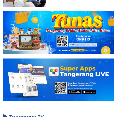
Tangerang TV