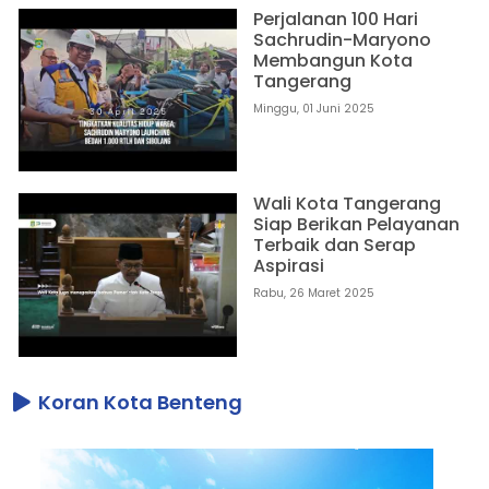
Perjalanan 100 Hari
Sachrudin-Maryono
Membangun Kota
Tangerang
Minggu, 01 Juni 2025
Wali Kota Tangerang
Siap Berikan Pelayanan
Terbaik dan Serap
Aspirasi
Rabu, 26 Maret 2025
Koran Kota Benteng