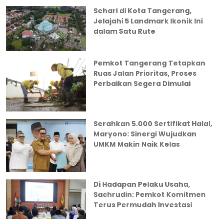
Sehari di Kota Tangerang,
Jelajahi 5 Landmark Ikonik Ini
dalam Satu Rute
Pemkot Tangerang Tetapkan
Ruas Jalan Prioritas, Proses
Perbaikan Segera Dimulai
Serahkan 5.000 Sertifikat Halal,
Maryono: Sinergi Wujudkan
UMKM Makin Naik Kelas
Di Hadapan Pelaku Usaha,
Sachrudin: Pemkot Komitmen
Terus Permudah Investasi