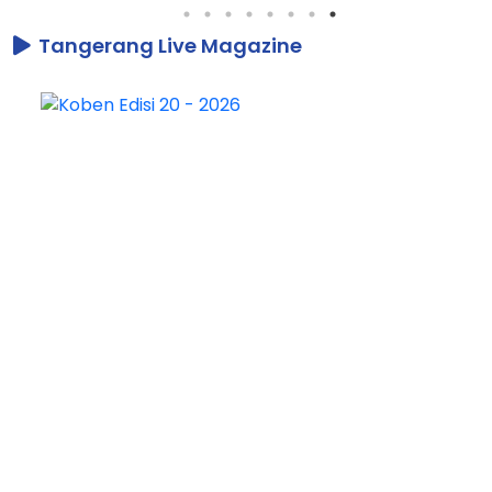
Tangerang Live Magazine