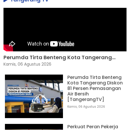
Perumda Tirta Benteng Kota Tangerang...
Kamis, 06 Agustus 2026
Perumda Tirta Benteng
Kota Tangerang Diskon
81 Persen Pemasangan
Air Bersih
[TangerangTV]
Kamis, 06 Agustus 2026
Perkuat Peran Pekerja