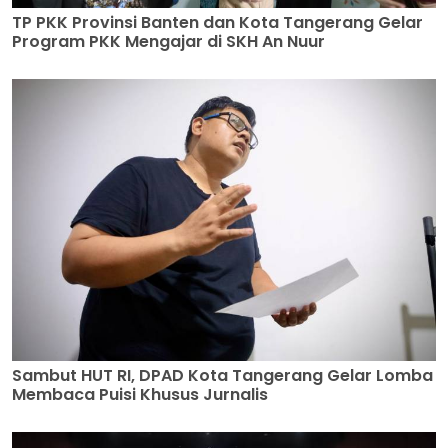
TP PKK Provinsi Banten dan Kota Tangerang Gelar
Program PKK Mengajar di SKH An Nuur
Sambut HUT RI, DPAD Kota Tangerang Gelar Lomba
Membaca Puisi Khusus Jurnalis