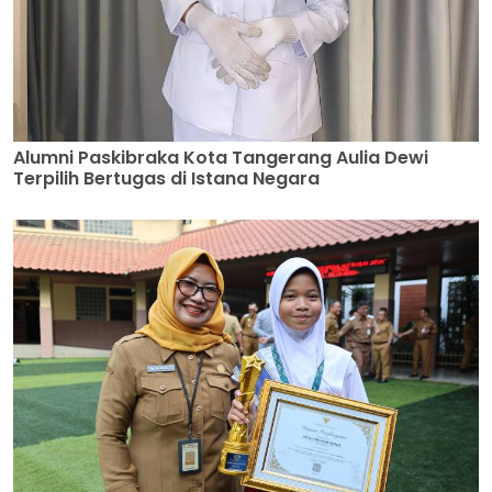
Alumni Paskibraka Kota Tangerang Aulia Dewi
Terpilih Bertugas di Istana Negara