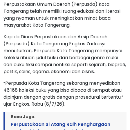
Perpustakaan Umum Daerah (Perpusda) Kota
Tangerang telah memiliki ruang edukasi dan literasi
yang nyaman untuk meningkatkan minat baca
masyarakat Kota Tangerang.
Kepala Dinas Perpustakaan dan Arsip Daerah
(Perpusda) Kota Tangerang Engkos Zarkasyi
menuturkan, Perpusda Kota Tangerang mempunyai
koleksi ribuan judul buku dari berbagai genre mulai
dari buku fiksi sampai nonfiksi seperti sejarah, biografi,
politik, sains, agama, ekonomi dan bisnis.
“Perpusda Kota Tangerang sekarang menyediakan
46.168 koleksi buku yang bisa dibaca di tempat atau
dipinjam dengan gratis dengan prosedural tertentu,”
ujar Engkos, Rabu (8/7/26).
Baca Juga:
Perpustakaan Si Atang Raih Penghargaan