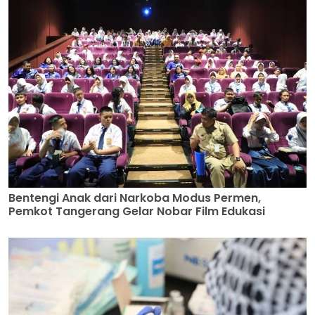
Bentengi Anak dari Narkoba Modus Permen,
Pemkot Tangerang Gelar Nobar Film Edukasi