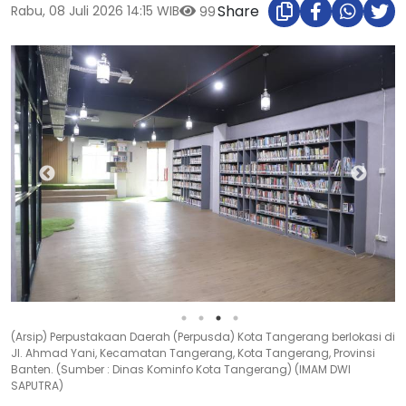
Share
Rabu, 08 Juli 2026 14:15 WIB
99
(Arsip) Perpustakaan Daerah (Perpusda) Kota Tangerang berlokasi di
Jl. Ahmad Yani, Kecamatan Tangerang, Kota Tangerang, Provinsi
Banten. (Sumber : Dinas Kominfo Kota Tangerang) (IMAM DWI
SAPUTRA)