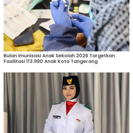
Bulan Imunisasi Anak Sekolah 2026 Targetkan
Fasilitasi 113.990 Anak Kota Tangerang