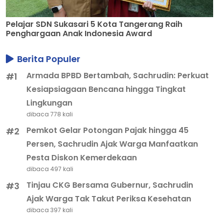
Pelajar SDN Sukasari 5 Kota Tangerang Raih
Penghargaan Anak Indonesia Award
Berita Populer
Armada BPBD Bertambah, Sachrudin: Perkuat
#1
Kesiapsiagaan Bencana hingga Tingkat
Lingkungan
dibaca 778 kali
Pemkot Gelar Potongan Pajak hingga 45
#2
Persen, Sachrudin Ajak Warga Manfaatkan
Pesta Diskon Kemerdekaan
dibaca 497 kali
Tinjau CKG Bersama Gubernur, Sachrudin
#3
Ajak Warga Tak Takut Periksa Kesehatan
dibaca 397 kali