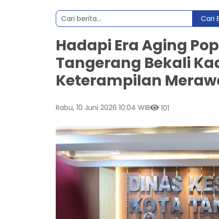
Cari 
Hadapi Era Aging Pop
Tangerang Bekali Ka
Keterampilan Merawa
Rabu, 10 Juni 2026 10:04 WIB
101