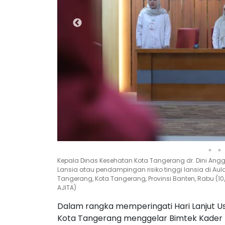
Kepala Dinas Kesehatan Kota Tangerang dr. Dini Angg
Lansia atau pendampingan risiko tinggi lansia di Au
Tangerang, Kota Tangerang, Provinsi Banten, Rabu (1
AJITA)
Dalam rangka memperingati Hari Lanjut Us
Kota Tangerang menggelar Bimtek Kader P