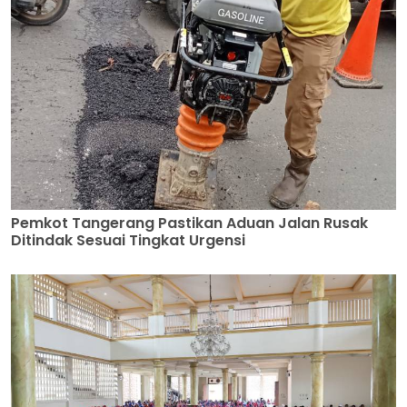
Pemkot Tangerang Pastikan Aduan Jalan Rusak
Ditindak Sesuai Tingkat Urgensi