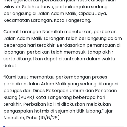
wilayah. Salah satunya, perbaikan jalan sedang
berlangsung di Jalan Adam Malik, Cipadu Jaya,
Kecamatan Larangan, Kota Tangerang.
Camat Larangan Nasrullah menuturkan, perbaikan
Jalan Adam Malik Larangan telah berlangsung dalam
beberapa hari terakhir. Berdasarkan pemantauan di
lapangan, perbaikan telah memasuki tahap akhir
serta ditargetkan dapat dituntaskan dalam waktu
dekat.
”Kami turut memantau perkembangan proses
perbaikan Jalan Adam Malik yang sedang ditangani
petugas dari Dinas Pekerjaan Umum dan Penataan
Ruang (PUPR) Kota Tangerang beberapa hari
terakhir. Perbaikan kali ini difokuskan melakukan
pengaspalan hotmix di sejumlah titik lubang,” ujar
Nasrullah, Rabu (10/6/26).