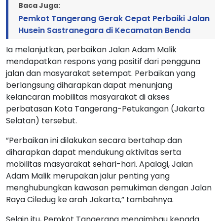
Baca Juga:
Pemkot Tangerang Gerak Cepat Perbaiki Jalan
Husein Sastranegara di Kecamatan Benda
Ia melanjutkan, perbaikan Jalan Adam Malik
mendapatkan respons yang positif dari pengguna
jalan dan masyarakat setempat. Perbaikan yang
berlangsung diharapkan dapat menunjang
kelancaran mobilitas masyarakat di akses
perbatasan Kota Tangerang-Petukangan (Jakarta
Selatan) tersebut.
”Perbaikan ini dilakukan secara bertahap dan
diharapkan dapat mendukung aktivitas serta
mobilitas masyarakat sehari-hari. Apalagi, Jalan
Adam Malik merupakan jalur penting yang
menghubungkan kawasan pemukiman dengan Jalan
Raya Ciledug ke arah Jakarta,” tambahnya.
Selain itu, Pemkot Tangerang mengimbau kepada