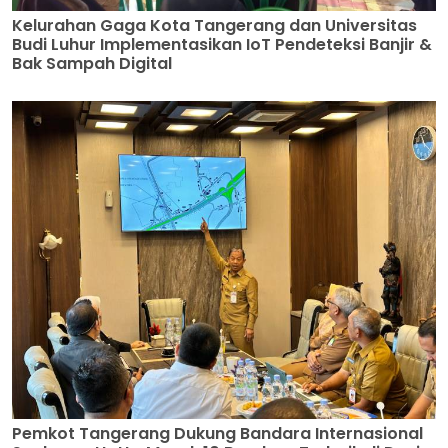
Kelurahan Gaga Kota Tangerang dan Universitas
Budi Luhur Implementasikan IoT Pendeteksi Banjir &
Bak Sampah Digital
Pemkot Tangerang Dukung Bandara Internasional