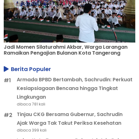
Jadi Momen Silaturahmi Akbar, Warga Larangan
Ramaikan Pengajian Bulanan Kota Tangerang
Berita Populer
Armada BPBD Bertambah, Sachrudin: Perkuat
#1
Kesiapsiagaan Bencana hingga Tingkat
Lingkungan
dibaca 781 kali
Tinjau CKG Bersama Gubernur, Sachrudin
#2
Ajak Warga Tak Takut Periksa Kesehatan
dibaca 399 kali