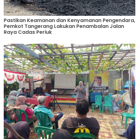
Pastikan Keamanan dan Kenyamanan Pengendara,
Pemkot Tangerang Lakukan Penambalan Jalan
Raya Cadas Periuk