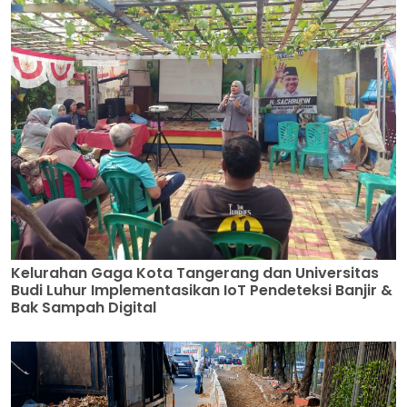
Kelurahan Gaga Kota Tangerang dan Universitas
Budi Luhur Implementasikan IoT Pendeteksi Banjir &
Bak Sampah Digital