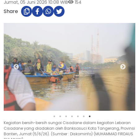
Jumat, 05 Juni 2026 10:08 WIB
154
Share
Kegiatan bersih-bersih sungai Cisadane dalam kegiatan Lebaran
Cisadane yang diadakan oleh Banksasuci Kota Tangerang, Provinsi
Banten, Jumat (5/6/26). (Sumber : Diskominfo) (MUHAMMAD FIRDAUS