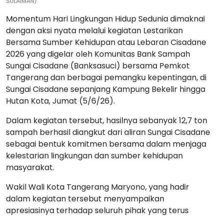
SULAIMAN)
Momentum Hari Lingkungan Hidup Sedunia dimaknai
dengan aksi nyata melalui kegiatan Lestarikan
Bersama Sumber Kehidupan atau Lebaran Cisadane
2026 yang digelar oleh Komunitas Bank Sampah
Sungai Cisadane (Banksasuci) bersama Pemkot
Tangerang dan berbagai pemangku kepentingan, di
Sungai Cisadane sepanjang Kampung Bekelir hingga
Hutan Kota, Jumat (5/6/26).
Dalam kegiatan tersebut, hasilnya sebanyak 12,7 ton
sampah berhasil diangkut dari aliran Sungai Cisadane
sebagai bentuk komitmen bersama dalam menjaga
kelestarian lingkungan dan sumber kehidupan
masyarakat.
Wakil Wali Kota Tangerang Maryono, yang hadir
dalam kegiatan tersebut menyampaikan
apresiasinya terhadap seluruh pihak yang terus