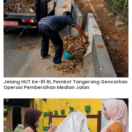
Jelang HUT Ke-81 RI, Pemkot Tangerang Gencarkan
Operasi Pembersihan Median Jalan