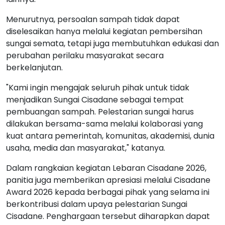
Menurutnya, persoalan sampah tidak dapat
diselesaikan hanya melalui kegiatan pembersihan
sungai semata, tetapi juga membutuhkan edukasi dan
perubahan perilaku masyarakat secara
berkelanjutan.
"Kami ingin mengajak seluruh pihak untuk tidak
menjadikan Sungai Cisadane sebagai tempat
pembuangan sampah. Pelestarian sungai harus
dilakukan bersama-sama melalui kolaborasi yang
kuat antara pemerintah, komunitas, akademisi, dunia
usaha, media dan masyarakat," katanya.
Dalam rangkaian kegiatan Lebaran Cisadane 2026,
panitia juga memberikan apresiasi melalui Cisadane
Award 2026 kepada berbagai pihak yang selama ini
berkontribusi dalam upaya pelestarian Sungai
Cisadane. Penghargaan tersebut diharapkan dapat