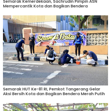
Semarak Kemerdekaan, Sachrudin Pimpin ASN
Mempercantik Kota dan Bagikan Bendera
Semarak HUT Ke-81 RI, Pemkot Tangerang Gelar
Aksi Bersih Kota dan Bagikan Bendera Merah Putih