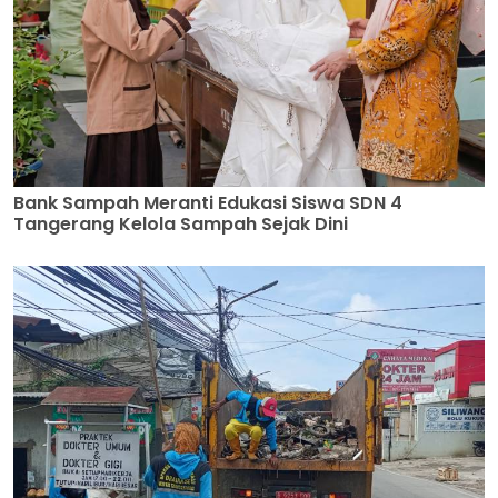
Bank Sampah Meranti Edukasi Siswa SDN 4
Tangerang Kelola Sampah Sejak Dini