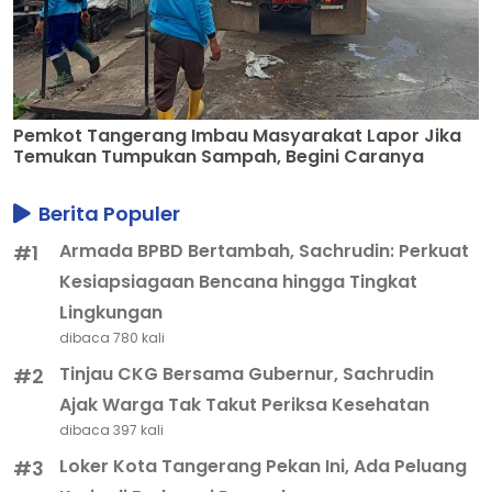
Pemkot Tangerang Imbau Masyarakat Lapor Jika
Temukan Tumpukan Sampah, Begini Caranya
Berita Populer
Armada BPBD Bertambah, Sachrudin: Perkuat
#1
Kesiapsiagaan Bencana hingga Tingkat
Lingkungan
dibaca 780 kali
Tinjau CKG Bersama Gubernur, Sachrudin
#2
Ajak Warga Tak Takut Periksa Kesehatan
dibaca 397 kali
Loker Kota Tangerang Pekan Ini, Ada Peluang
#3