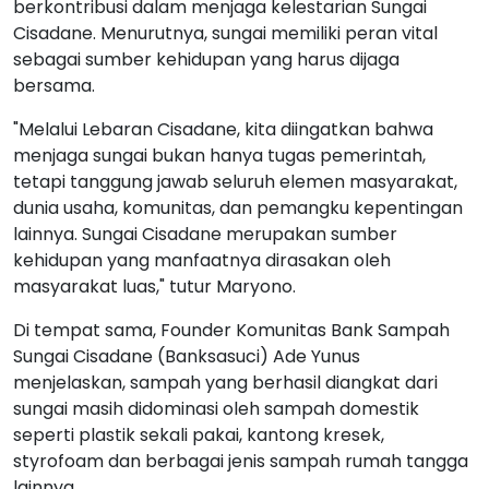
berkontribusi dalam menjaga kelestarian Sungai
Cisadane. Menurutnya, sungai memiliki peran vital
sebagai sumber kehidupan yang harus dijaga
bersama.
"Melalui Lebaran Cisadane, kita diingatkan bahwa
menjaga sungai bukan hanya tugas pemerintah,
tetapi tanggung jawab seluruh elemen masyarakat,
dunia usaha, komunitas, dan pemangku kepentingan
lainnya. Sungai Cisadane merupakan sumber
kehidupan yang manfaatnya dirasakan oleh
masyarakat luas," tutur Maryono.
Di tempat sama, Founder Komunitas Bank Sampah
Sungai Cisadane (Banksasuci) Ade Yunus
menjelaskan, sampah yang berhasil diangkat dari
sungai masih didominasi oleh sampah domestik
seperti plastik sekali pakai, kantong kresek,
styrofoam dan berbagai jenis sampah rumah tangga
lainnya.