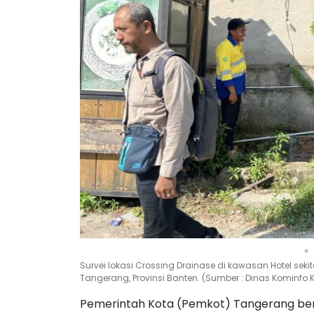
Survei lokasi Crossing Drainase di kawasan Hotel se
Tangerang, Provinsi Banten. (Sumber : Dinas Kominf
Pemerintah Kota (Pemkot) Tangerang ber