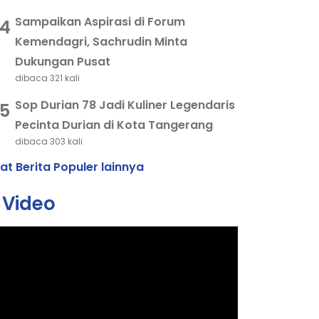
Sampaikan Aspirasi di Forum
4
Kemendagri, Sachrudin Minta
Dukungan Pusat
dibaca 321 kali
Sop Durian 78 Jadi Kuliner Legendaris
5
Pecinta Durian di Kota Tangerang
dibaca 303 kali
hat Berita Populer lainnya
Video