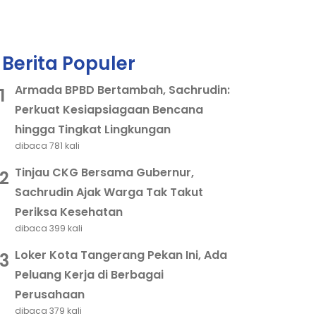
Berita Populer
Armada BPBD Bertambah, Sachrudin:
1
Perkuat Kesiapsiagaan Bencana
hingga Tingkat Lingkungan
dibaca 781 kali
Tinjau CKG Bersama Gubernur,
2
Sachrudin Ajak Warga Tak Takut
Periksa Kesehatan
dibaca 399 kali
Loker Kota Tangerang Pekan Ini, Ada
3
Peluang Kerja di Berbagai
Perusahaan
dibaca 379 kali