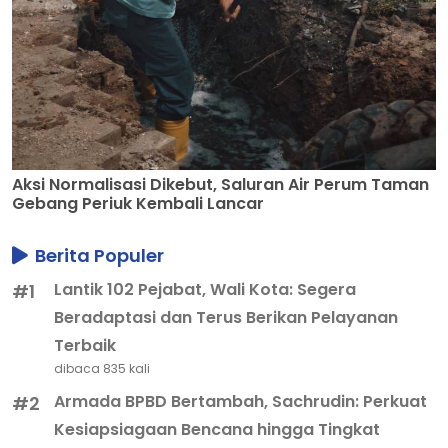
Aksi Normalisasi Dikebut, Saluran Air Perum Taman
Gebang Periuk Kembali Lancar
Berita Populer
Lantik 102 Pejabat, Wali Kota: Segera
#1
Beradaptasi dan Terus Berikan Pelayanan
Terbaik
dibaca 835 kali
Armada BPBD Bertambah, Sachrudin: Perkuat
#2
Kesiapsiagaan Bencana hingga Tingkat