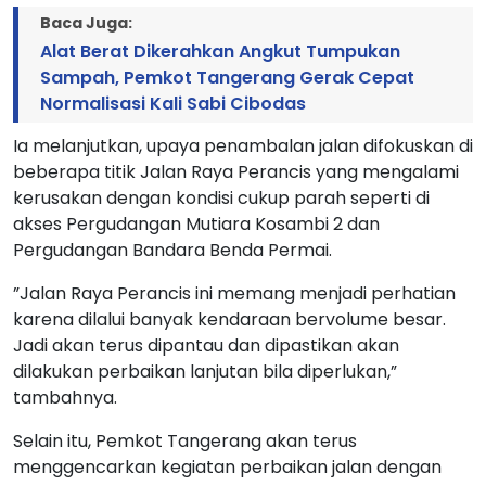
Baca Juga:
Alat Berat Dikerahkan Angkut Tumpukan
Sampah, Pemkot Tangerang Gerak Cepat
Normalisasi Kali Sabi Cibodas
Ia melanjutkan, upaya penambalan jalan difokuskan di
beberapa titik Jalan Raya Perancis yang mengalami
kerusakan dengan kondisi cukup parah seperti di
akses Pergudangan Mutiara Kosambi 2 dan
Pergudangan Bandara Benda Permai.
”Jalan Raya Perancis ini memang menjadi perhatian
karena dilalui banyak kendaraan bervolume besar.
Jadi akan terus dipantau dan dipastikan akan
dilakukan perbaikan lanjutan bila diperlukan,”
tambahnya.
Selain itu, Pemkot Tangerang akan terus
menggencarkan kegiatan perbaikan jalan dengan