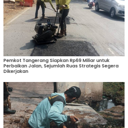
Pemkot Tangerang Siapkan Rp69 Miliar untuk
Perbaikan Jalan, Sejumlah Ruas Strategis Segera
Dikerjakan