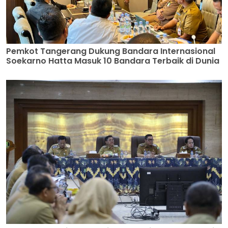
Pemkot Tangerang Dukung Bandara Internasional
Soekarno Hatta Masuk 10 Bandara Terbaik di Dunia