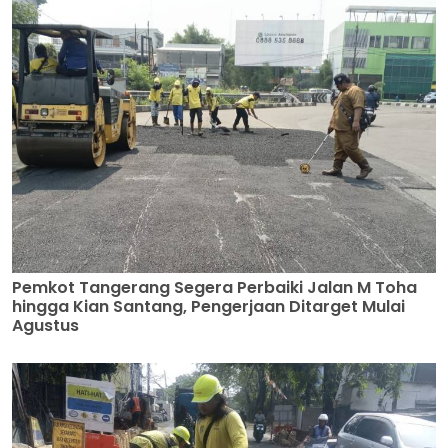
Pemkot Tangerang Segera Perbaiki Jalan M Toha
hingga Kian Santang, Pengerjaan Ditarget Mulai
Agustus