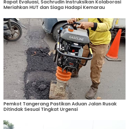
Rapat Evaluasi, Sachrudin Instruksikan Kolaborasi
Meriahkan HUT dan Siaga Hadapi Kemarau
Pemkot Tangerang Pastikan Aduan Jalan Rusak
Ditindak Sesuai Tingkat Urgensi