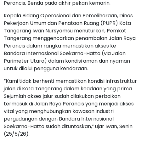
Perancis, Benda pada akhir pekan kemarin.
Kepala Bidang Operasional dan Pemeliharaan, Dinas
Pekerjaan Umum dan Penataan Ruang (PUPR) Kota
Tangerang Iwan Nursyamsu menuturkan, Pemkot
Tangerang menggencarkan penambalan Jalan Raya
Perancis dalam rangka memastikan akses ke
Bandara Internasional Soekarno-Hatta (via Jalan
Parimeter Utara) dalam kondisi aman dan nyaman
untuk dilalui pengguna kendaraan.
”Kami tidak berhenti memastikan kondisi infrastruktur
jalan di Kota Tangerang dalam keadaan yang prima.
Sejumlah akses jalur sudah dilakukan perbaikan
termasuk di Jalan Raya Perancis yang menjadi akses
vital yang menghubungkan kawasan industri
pergudangan dengan Bandara Internasional
Soekarno-Hatta sudah dituntaskan,” ujar Iwan, Senin
(25/5/26).