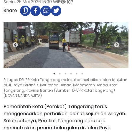
Senin, 25 Mei 2026 16:30 WIB
187
Share
Petugas DPUPR Kota Tangerang melakukan perbaikan jalan lanjutan
di Jl. Raya Perancis, Kelurahan Benda, Kecamatan Benda, Kota
Tangerang, Provinsi Banten (Sumber : DPUPR Kota Tangerang)
(NOVAN NANDA AJITA)
Pemerintah Kota (Pemkot) Tangerang terus
menggencarkan perbaikan jalan di sejumlah wilayah.
Salah satunya, Pemkot Tangerang baru saja
menuntaskan penambalan jalan di Jalan Raya