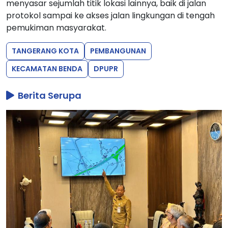
menyasar sejumlah titik lokasi lainnya, baik di jalan
protokol sampai ke akses jalan lingkungan di tengah
pemukiman masyarakat.
TANGERANG KOTA
PEMBANGUNAN
KECAMATAN BENDA
DPUPR
Berita Serupa