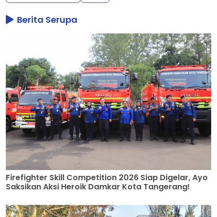
Berita Serupa
Firefighter Skill Competition 2026 Siap Digelar, Ayo
Saksikan Aksi Heroik Damkar Kota Tangerang!