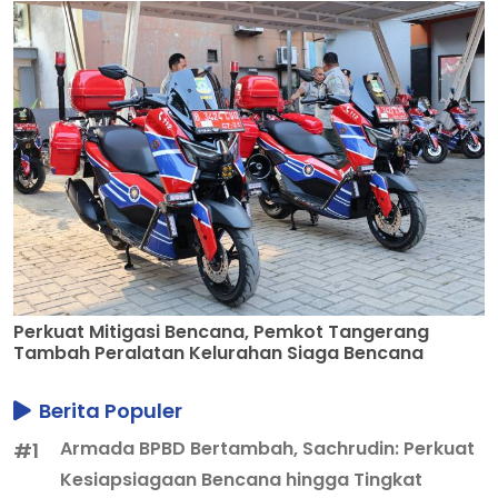
Perkuat Mitigasi Bencana, Pemkot Tangerang
Tambah Peralatan Kelurahan Siaga Bencana
Berita Populer
Armada BPBD Bertambah, Sachrudin: Perkuat
#1
Kesiapsiagaan Bencana hingga Tingkat