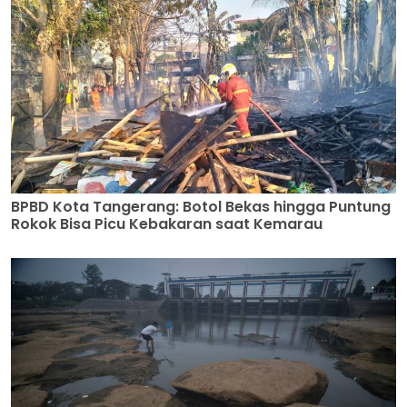
BPBD Kota Tangerang: Botol Bekas hingga Puntung
Rokok Bisa Picu Kebakaran saat Kemarau