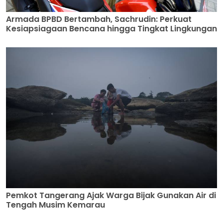
Armada BPBD Bertambah, Sachrudin: Perkuat
Kesiapsiagaan Bencana hingga Tingkat Lingkungan
Pemkot Tangerang Ajak Warga Bijak Gunakan Air di
Tengah Musim Kemarau