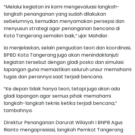
“Melalui kegiatan ini kami mengevaluasi langkah-
langkah penanganan yang sudah dilakukan
sebelumnya, kemudian menyamakan persepsi dan
menyusun strategi agar penanganan bencana di
Kota Tangerang semakin baik,” ujar Mahdiar.
Ia menjelaskan, selain penguatan teori dan koordinasi,
BPBD Kota Tangerang juga akan menindaklanjuti
kegiatan tersebut dengan gladi posko dan simulasi
lapangan guna memastikan seluruh unsur memahami
tugas dan perannya saat terjadi bencana.
“Ke depan tidak hanya teori, tetapi juga akan ada
gladi lapangan agar semua pihak memahami
langkah-langkah teknis ketika terjadi bencana,”
tambahnya.
Direktur Penanganan Darurat Wilayah I BNPB Agus
Rianto mengapresiasi, langkah Pemkot Tangerang