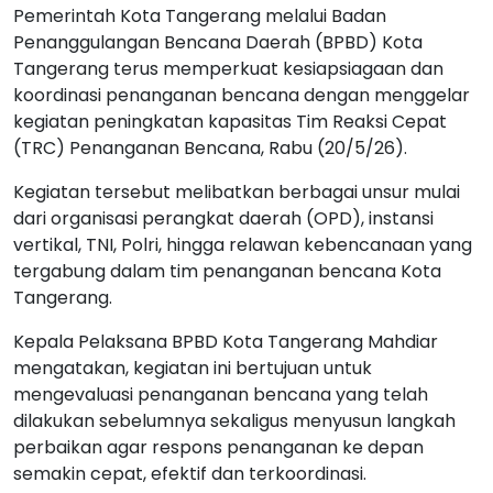
Pemerintah Kota Tangerang melalui Badan
Penanggulangan Bencana Daerah (BPBD) Kota
Tangerang terus memperkuat kesiapsiagaan dan
koordinasi penanganan bencana dengan menggelar
kegiatan peningkatan kapasitas Tim Reaksi Cepat
(TRC) Penanganan Bencana, Rabu (20/5/26).
Kegiatan tersebut melibatkan berbagai unsur mulai
dari organisasi perangkat daerah (OPD), instansi
vertikal, TNI, Polri, hingga relawan kebencanaan yang
tergabung dalam tim penanganan bencana Kota
Tangerang.
Kepala Pelaksana BPBD Kota Tangerang Mahdiar
mengatakan, kegiatan ini bertujuan untuk
mengevaluasi penanganan bencana yang telah
dilakukan sebelumnya sekaligus menyusun langkah
perbaikan agar respons penanganan ke depan
semakin cepat, efektif dan terkoordinasi.