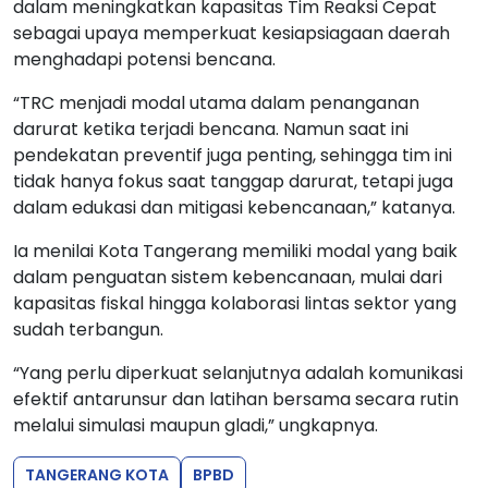
dalam meningkatkan kapasitas Tim Reaksi Cepat
sebagai upaya memperkuat kesiapsiagaan daerah
menghadapi potensi bencana.
“TRC menjadi modal utama dalam penanganan
darurat ketika terjadi bencana. Namun saat ini
pendekatan preventif juga penting, sehingga tim ini
tidak hanya fokus saat tanggap darurat, tetapi juga
dalam edukasi dan mitigasi kebencanaan,” katanya.
Ia menilai Kota Tangerang memiliki modal yang baik
dalam penguatan sistem kebencanaan, mulai dari
kapasitas fiskal hingga kolaborasi lintas sektor yang
sudah terbangun.
“Yang perlu diperkuat selanjutnya adalah komunikasi
efektif antarunsur dan latihan bersama secara rutin
melalui simulasi maupun gladi,” ungkapnya.
TANGERANG KOTA
BPBD