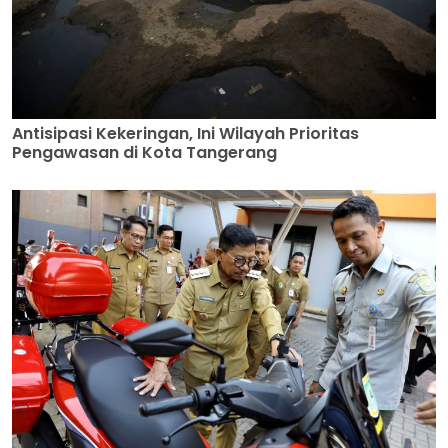
Antisipasi Kekeringan, Ini Wilayah Prioritas
Pengawasan di Kota Tangerang