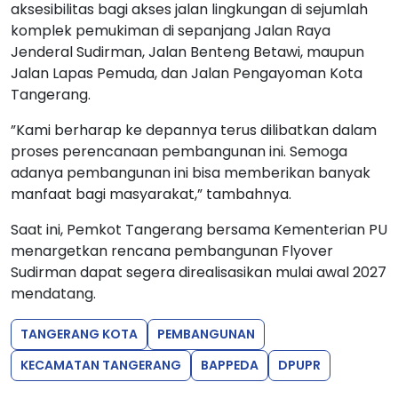
aksesibilitas bagi akses jalan lingkungan di sejumlah
komplek pemukiman di sepanjang Jalan Raya
Jenderal Sudirman, Jalan Benteng Betawi, maupun
Jalan Lapas Pemuda, dan Jalan Pengayoman Kota
Tangerang.
”Kami berharap ke depannya terus dilibatkan dalam
proses perencanaan pembangunan ini. Semoga
adanya pembangunan ini bisa memberikan banyak
manfaat bagi masyarakat,” tambahnya.
Saat ini, Pemkot Tangerang bersama Kementerian PU
menargetkan rencana pembangunan Flyover
Sudirman dapat segera direalisasikan mulai awal 2027
mendatang.
TANGERANG KOTA
PEMBANGUNAN
KECAMATAN TANGERANG
BAPPEDA
DPUPR