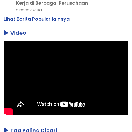
Kerja di Berbagai Perusahaan
dibaca 373 kali
Lihat Berita Populer lainnya
Video
Tag Paling Dicari