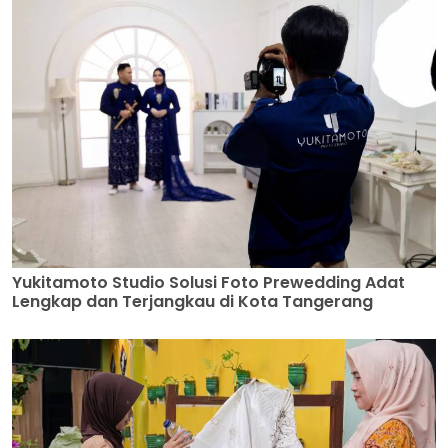
Yukitamoto Studio Solusi Foto Prewedding Adat
Lengkap dan Terjangkau di Kota Tangerang