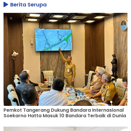
Berita Serupa
Pemkot Tangerang Dukung Bandara Internasional
Soekarno Hatta Masuk 10 Bandara Terbaik di Dunia