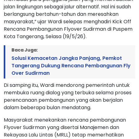
jalan lingkungan sebagai jalur alternatif. Hal ini sudah
berlangsung bertahun-tahun dan meresahkan
masyarakat,” ujar Wardi selepas menghadiri Kick Off
Rencana Pembangunan Flyover Sudirman di Puspem
Kota Tangerang, Selasa (19/5/26).
Baca Juga:
Solusi Kemacetan Jangka Panjang, Pemkot
Tangerang Dukung Rencana Pembangunan Fly
Over Sudirman
Di samping itu, Wardi mendorong pemerintah untuk
membuka ruang dialog yang terbuka selama proses
perencanaan pembangunan yang akan berjalan
dalam beberapa bulan mendatang.
Masyarakat menekankan rencana pembangunan
Flyover Sudirman yang disertai Manajemen dan
Rekayasa Lalu Lintas (MRLL) tetap memerhatikan