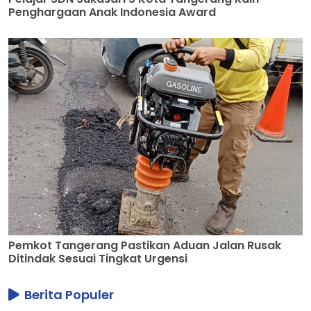
Penghargaan Anak Indonesia Award
Pemkot Tangerang Pastikan Aduan Jalan Rusak
Ditindak Sesuai Tingkat Urgensi
Berita Populer