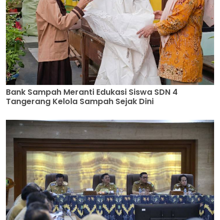
Bank Sampah Meranti Edukasi Siswa SDN 4
Tangerang Kelola Sampah Sejak Dini