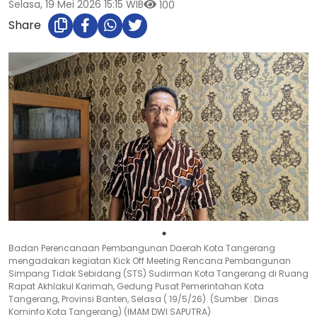
Selasa, 19 Mei 2026 15:15 WIB
100
Share
Badan Perencanaan Pembangunan Daerah Kota Tangerang
mengadakan kegiatan Kick Off Meeting Rencana Pembangunan
Simpang Tidak Sebidang (STS) Sudirman Kota Tangerang di Ruang
Rapat Akhlakul Karimah, Gedung Pusat Pemerintahan Kota
Tangerang, Provinsi Banten, Selasa ( 19/5/26). (Sumber : Dinas
Kominfo Kota Tangerang) (IMAM DWI SAPUTRA)