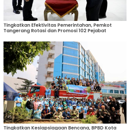
Tingkatkan Efektivitas Pemerintahan, Pemkot
Tangerang Rotasi dan Promosi 102 Pejabat
Tingkatkan Kesiapsiagaan Bencana, BPBD Kota