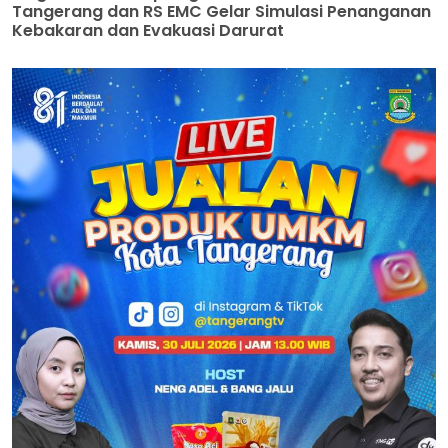
Tangerang dan RS EMC Gelar Simulasi Penanganan
Kebakaran dan Evakuasi Darurat