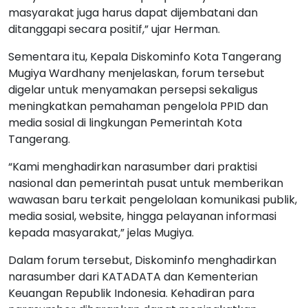
masyarakat juga harus dapat dijembatani dan
ditanggapi secara positif,” ujar Herman.
Sementara itu, Kepala Diskominfo Kota Tangerang
Mugiya Wardhany menjelaskan, forum tersebut
digelar untuk menyamakan persepsi sekaligus
meningkatkan pemahaman pengelola PPID dan
media sosial di lingkungan Pemerintah Kota
Tangerang.
“Kami menghadirkan narasumber dari praktisi
nasional dan pemerintah pusat untuk memberikan
wawasan baru terkait pengelolaan komunikasi publik,
media sosial, website, hingga pelayanan informasi
kepada masyarakat,” jelas Mugiya.
Dalam forum tersebut, Diskominfo menghadirkan
narasumber dari KATADATA dan Kementerian
Keuangan Republik Indonesia. Kehadiran para