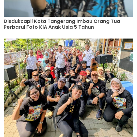
Disdukcapil Kota Tangerang Imbau Orang Tua
Perbarui Foto KIA Anak Usia 5 Tahun