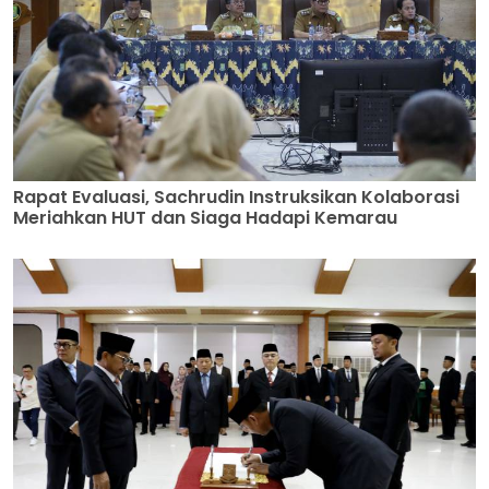
Rapat Evaluasi, Sachrudin Instruksikan Kolaborasi
Meriahkan HUT dan Siaga Hadapi Kemarau