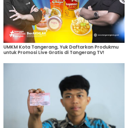
UMKM Kota Tangerang, Yuk Daftarkan Produkmu
untuk Promosi Live Gratis di Tangerang TV!