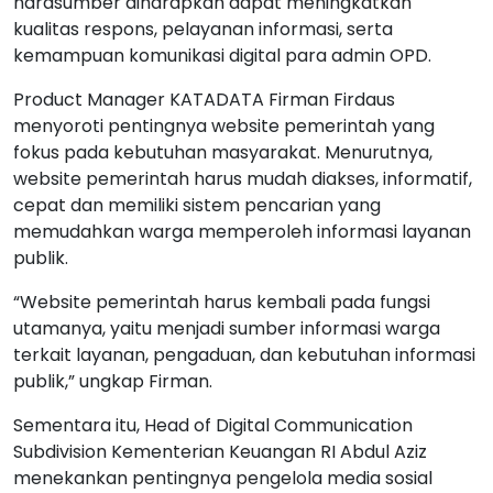
narasumber diharapkan dapat meningkatkan
kualitas respons, pelayanan informasi, serta
kemampuan komunikasi digital para admin OPD.
Product Manager KATADATA Firman Firdaus
menyoroti pentingnya website pemerintah yang
fokus pada kebutuhan masyarakat. Menurutnya,
website pemerintah harus mudah diakses, informatif,
cepat dan memiliki sistem pencarian yang
memudahkan warga memperoleh informasi layanan
publik.
“Website pemerintah harus kembali pada fungsi
utamanya, yaitu menjadi sumber informasi warga
terkait layanan, pengaduan, dan kebutuhan informasi
publik,” ungkap Firman.
Sementara itu, Head of Digital Communication
Subdivision Kementerian Keuangan RI Abdul Aziz
menekankan pentingnya pengelola media sosial