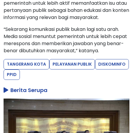
pemerintah untuk lebih aktif memanfaatkan isu atau
pertanyaan publik sebagai bahan edukasi dan konten
informasi yang relevan bagi masyarakat.
“Sekarang komunikasi publik bukan lagi satu arah.
Media sosial menuntut pemerintah untuk lebih cepat
merespons dan memberikan jawaban yang benar-
benar dibutuhkan masyarakat,” katanya.
TANGERANG KOTA
PELAYANAN PUBLIK
DISKOMINFO
PPID
Berita Serupa