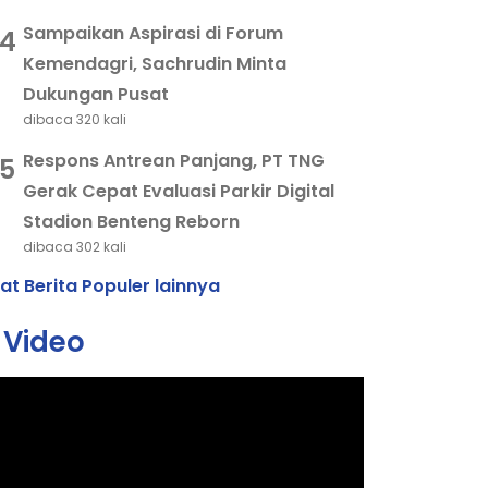
Sampaikan Aspirasi di Forum
4
Kemendagri, Sachrudin Minta
Dukungan Pusat
dibaca 320 kali
Respons Antrean Panjang, PT TNG
5
Gerak Cepat Evaluasi Parkir Digital
Stadion Benteng Reborn
dibaca 302 kali
hat Berita Populer lainnya
Video