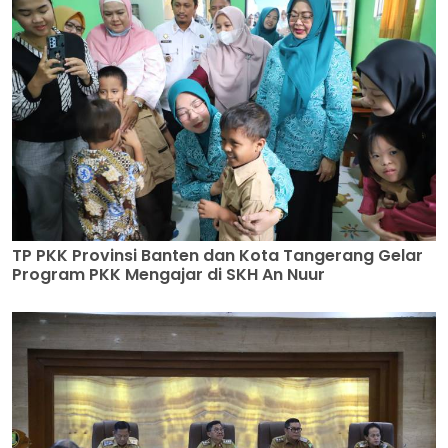
TP PKK Provinsi Banten dan Kota Tangerang Gelar
Program PKK Mengajar di SKH An Nuur