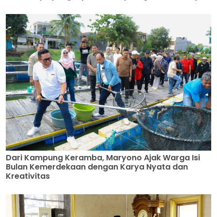
Dari Kampung Keramba, Maryono Ajak Warga Isi
Bulan Kemerdekaan dengan Karya Nyata dan
Kreativitas