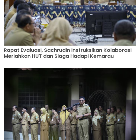
Rapat Evaluasi, Sachrudin Instruksikan Kolaborasi
Meriahkan HUT dan Siaga Hadapi Kemarau