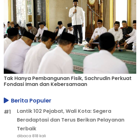
Tak Hanya Pembangunan Fisik, Sachrudin Perkuat
Fondasi Iman dan Kebersamaan
Berita Populer
Lantik 102 Pejabat, Wali Kota: Segera
#1
Beradaptasi dan Terus Berikan Pelayanan
Terbaik
dibaca 818 kali