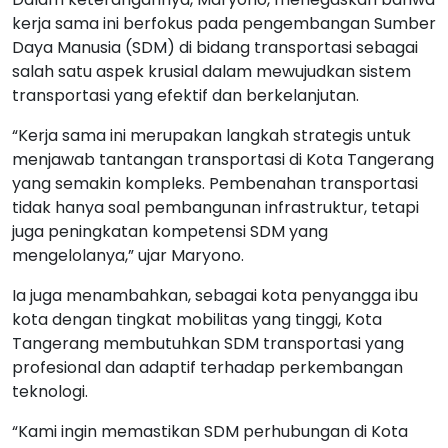
kerja sama ini berfokus pada pengembangan Sumber
Daya Manusia (SDM) di bidang transportasi sebagai
salah satu aspek krusial dalam mewujudkan sistem
transportasi yang efektif dan berkelanjutan.
“Kerja sama ini merupakan langkah strategis untuk
menjawab tantangan transportasi di Kota Tangerang
yang semakin kompleks. Pembenahan transportasi
tidak hanya soal pembangunan infrastruktur, tetapi
juga peningkatan kompetensi SDM yang
mengelolanya,” ujar Maryono.
Ia juga menambahkan, sebagai kota penyangga ibu
kota dengan tingkat mobilitas yang tinggi, Kota
Tangerang membutuhkan SDM transportasi yang
profesional dan adaptif terhadap perkembangan
teknologi.
“Kami ingin memastikan SDM perhubungan di Kota
Tangerang memiliki kompetensi unggul, tersertifikasi,